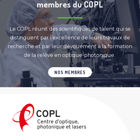
membres du COPL
Le COPL réunit des scientifiques de talent qui se
distinguent par l’excellence de leurs travaux de
recherche et par leur dévouement à la formation
de la relève en optique-photonique.
NOS MEMBRES