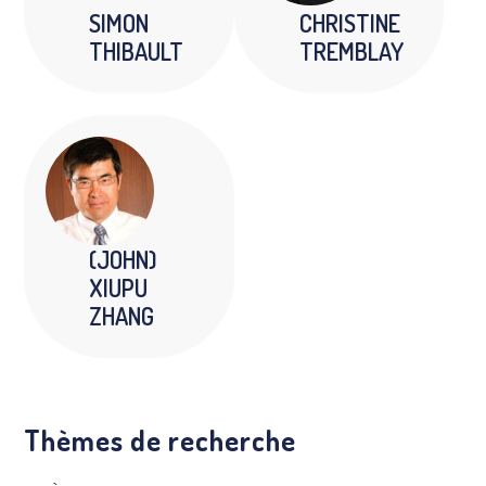
SIMON
CHRISTINE
THIBAULT
TREMBLAY
(JOHN)
XIUPU
ZHANG
Thèmes de recherche