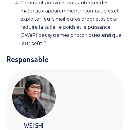
Comment pouvons-nous intégrer des
matériaux apparemment incompatibles et
exploiter leurs meilleures propriétés pour
réduire la taille, le poids et la puissance
(SWaP) des systèmes photoniques ainsi que
leur coût ?
Responsable
WEI SHI