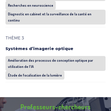
Recherches en neuroscience
Diagnostic en cabinet et la surveillance de la santé en
continu
THÈME 3
Systèmes d’imagerie optique
Amélioration des processus de conception optique par
utilisation de l’IA
Étude de focalisation de la lumière
Professeurs-chercheurs