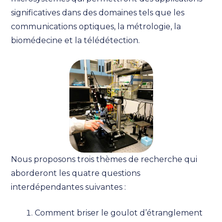
significatives dans des domaines tels que les
communications optiques, la métrologie, la
biomédecine et la télédétection.
Nous proposons trois thèmes de recherche qui
aborderont les quatre questions
interdépendantes suivantes :
Comment briser le goulot d’étranglement