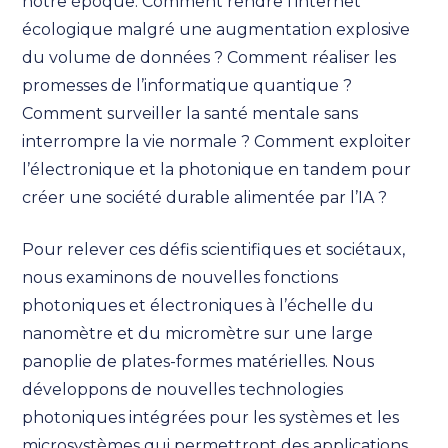
notre époque. Comment rendre l’internet
écologique malgré une augmentation explosive
du volume de données ? Comment réaliser les
promesses de l’informatique quantique ?
Comment surveiller la santé mentale sans
interrompre la vie normale ? Comment exploiter
l’électronique et la photonique en tandem pour
créer une société durable alimentée par l’IA ?
Pour relever ces défis scientifiques et sociétaux,
nous examinons de nouvelles fonctions
photoniques et électroniques à l’échelle du
nanomètre et du micromètre sur une large
panoplie de plates-formes matérielles. Nous
développons de nouvelles technologies
photoniques intégrées pour les systèmes et les
microsystèmes qui permettront des applications