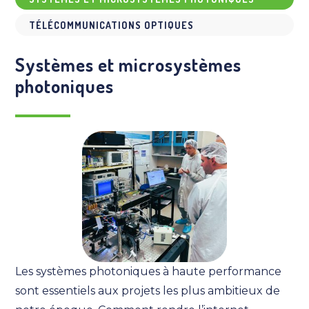
TÉLÉCOMMUNICATIONS OPTIQUES
Systèmes et microsystèmes
photoniques
Les systèmes photoniques à haute performance
sont essentiels aux projets les plus ambitieux de