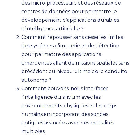
des micro-processeurs et des réseaux de
centres de données pour permettre le
développement d’applications durables
d’intelligence artificielle ?
Comment repousser sans cesse les limites
des systèmes d’imagerie et de détection
pour permettre des applications
émergentes allant de missions spatiales sans
précédent au niveau ultime de la conduite
autonome ?
Comment pouvons-nous interfacer
l’intelligence du silicium avec les
environnements physiques et les corps
humains en incorporant des sondes
optiques avancées avec des modalités
multiples