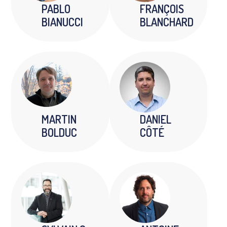
PABLO
FRANÇOIS
BIANUCCI
BLANCHARD
MARTIN
DANIEL
BOLDUC
CÔTÉ