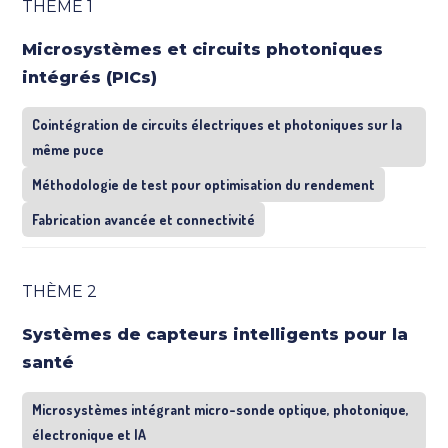
THÈME 1
Microsystèmes et circuits photoniques
intégrés (PICs)
Cointégration de circuits électriques et photoniques sur la
même puce
Méthodologie de test pour optimisation du rendement
Fabrication avancée et connectivité
THÈME 2
Systèmes de capteurs intelligents pour la
santé
Microsystèmes intégrant micro-sonde optique, photonique,
électronique et IA