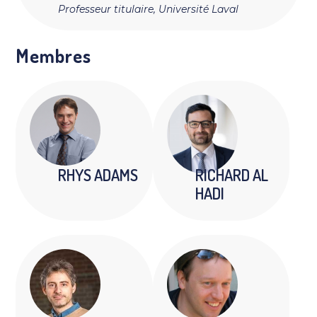
Professeur titulaire, Université Laval
Membres
RHYS ADAMS
RICHARD AL
HADI