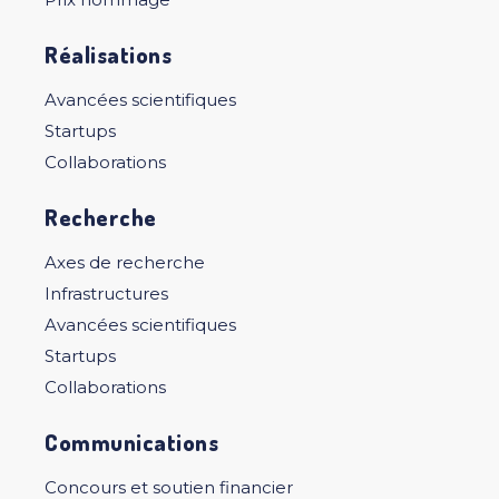
Réalisations
Avancées scientifiques
Startups
Collaborations
Recherche
Axes de recherche
Infrastructures
Avancées scientifiques
Startups
Collaborations
Communications
Concours et soutien financier