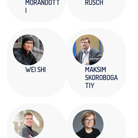
MORANDOTT
RUSCH
I
WEI SHI
MAKSIM
SKOROBOGA
TIY