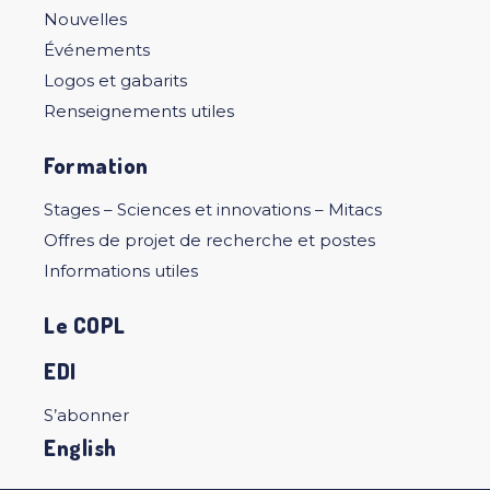
Nouvelles
Événements
Logos et gabarits
Renseignements utiles
Formation
Stages – Sciences et innovations – Mitacs
Offres de projet de recherche et postes
Informations utiles
Le COPL
EDI
S’abonner
English