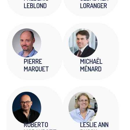
LEBLOND
LORANGER
PIERRE
MICHAËL
MARQUET
MÉNARD
ROBERTO
LESLIE ANN