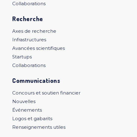
Collaborations
Recherche
Axes de recherche
Infrastructures
Avancées scientifiques
Startups
Collaborations
Communications
Concours et soutien financier
Nouvelles
Événements
Logos et gabarits
Renseignements utiles