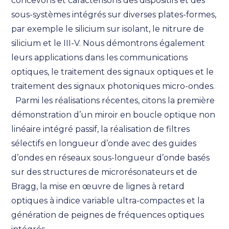
concevons et caractérisons des dispositifs et des
sous-systèmes intégrés sur diverses plates-formes,
par exemple le silicium sur isolant, le nitrure de
silicium et le III-V. Nous démontrons également
leurs applications dans les communications
optiques, le traitement des signaux optiques et le
traitement des signaux photoniques micro-ondes.
Parmi les réalisations récentes, citons la première
démonstration d’un miroir en boucle optique non
linéaire intégré passif, la réalisation de filtres
sélectifs en longueur d’onde avec des guides
d’ondes en réseaux sous-longueur d’onde basés
sur des structures de microrésonateurs et de
Bragg, la mise en œuvre de lignes à retard
optiques à indice variable ultra-compactes et la
génération de peignes de fréquences optiques