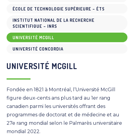
ÉCOLE DE TECHNOLOGIE SUPÉRIEURE – ÉTS
INSTITUT NATIONAL DE LA RECHERCHE
SCIENTIFIQUE – INRS
UNIVERSITÉ MCGILL
UNIVERSITÉ CONCORDIA
UNIVERSITÉ MCGILL
Fondée en 1821 à Montréal, l’Université McGill
figure deux-cents ans plus tard au 1er rang
canadien parmi les universités offrant des
programmes de doctorat et de médecine et au
27e rang mondial selon le Palmarès universitaire
mondial 2022.