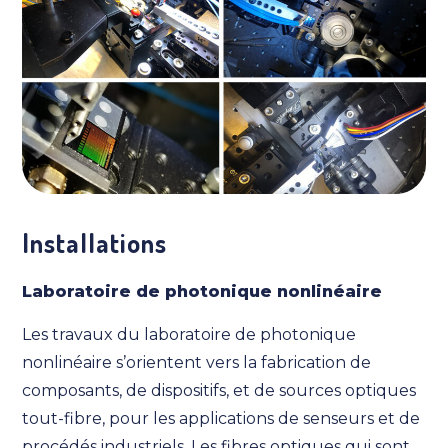
Installations
Laboratoire de photonique nonlinéaire
Les travaux du laboratoire de photonique
nonlinéaire s’orientent vers la fabrication de
composants, de dispositifs, et de sources optiques
tout-fibre, pour les applications de senseurs et de
procédés industriels. Les fibres optiques qui sont