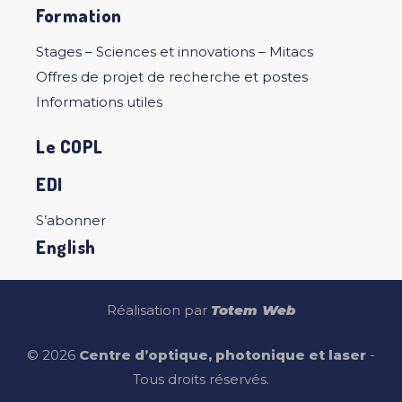
Formation
Stages – Sciences et innovations – Mitacs
Offres de projet de recherche et postes
Informations utiles
Le COPL
EDI
S’abonner
English
Réalisation par
Totem Web
© 2026
Centre d’optique, photonique et laser
-
Tous droits réservés.