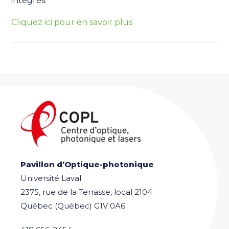
intégrés.
Cliquez ici pour en savoir plus
Pavillon d’Optique-photonique
Université Laval
2375, rue de la Terrasse, local 2104
Québec (Québec) G1V 0A6