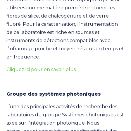
utilisées comme matière première incluent les
fibres de silice, de chalcogénure et de verre
fluoré. Pour la caractérisation, l’instrumentation
de ce laboratoire est riche en sources et
instruments de détections compatibles avec
l’infrarouge proche et moyen, résolus en temps et
en fréquence.
Cliquez ici pour en savoir plus
Groupe des systèmes photoniques
L’une des principales activités de recherche des
laboratoires du groupe Systèmes photoniques est
axée sur l’intégration photonique. Nous