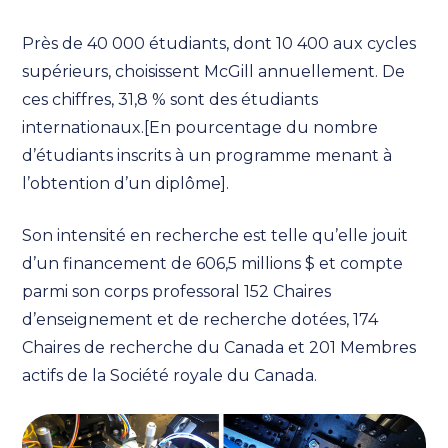
Près de 40 000 étudiants, dont 10 400 aux cycles
supérieurs, choisissent McGill annuellement. De
ces chiffres, 31,8 % sont des étudiants
internationaux.[En pourcentage du nombre
d’étudiants inscrits à un programme menant à
l’obtention d’un diplôme].
Son intensité en recherche est telle qu’elle jouit
d’un financement de 606,5 millions $ et compte
parmi son corps professoral 152 Chaires
d’enseignement et de recherche dotées, 174
Chaires de recherche du Canada et 201 Membres
actifs de la Société royale du Canada.