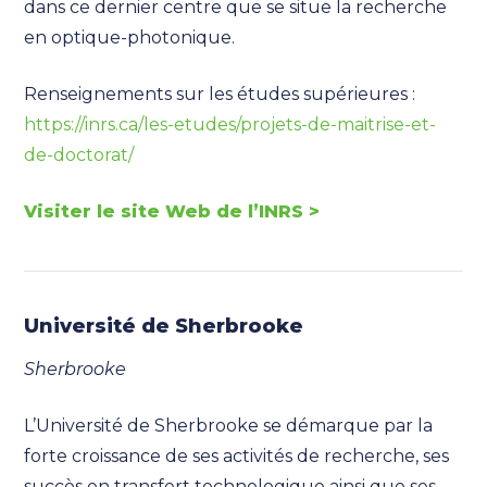
dans ce dernier centre que se situe la recherche
en optique-photonique.
Renseignements sur les études supérieures :
https://inrs.ca/les-etudes/projets-de-maitrise-et-
de-doctorat/
Visiter le site Web de l’INRS >
Université de Sherbrooke
Sherbrooke
L’Université de Sherbrooke se démarque par la
forte croissance de ses activités de recherche, ses
succès en transfert technologique ainsi que ses