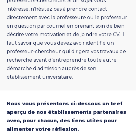
professeurs-chercheurs. Si un sujet vous
intéresse, n’hésitez pas à prendre contact
directement avec la professeure ou le professeur
en question par courriel en prenant soin de bien
décrire votre motivation et de joindre votre CV. Il
faut savoir que vous devez avoir identifié un
professeur-chercheur qui dirigera vos travaux de
recherche avant d’entreprendre toute autre
démarche d’admission auprès de son
établissement universitaire.
Nous vous présentons ci-dessous un bref
aperçu de nos établissements partenaires
avec, pour chacun, des liens utiles pour
alimenter votre réflexion.