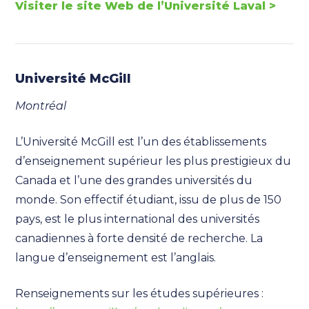
Visiter le site Web de l’Université Laval >
Université McGill
Montréal
L’Université McGill est l’un des établissements
d’enseignement supérieur les plus prestigieux du
Canada et l’une des grandes universités du
monde. Son effectif étudiant, issu de plus de 150
pays, est le plus international des universités
canadiennes à forte densité de recherche. La
langue d’enseignement est l’anglais.
Renseignements sur les études supérieures :