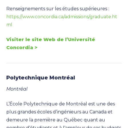
Renseignements sur les études supérieures :
https://www.concordia.ca/admissions/graduate.ht
ml
Visiter le site Web de l’Université
Concordia >
Polytechnique Montréal
Montréal
L’École Polytechnique de Montréal est une des
plus grandes écoles d’ingénieurs au Canada et
demeure la première au Québec quant au
nombre d’étudiants et à l’ampleur de ses budgets