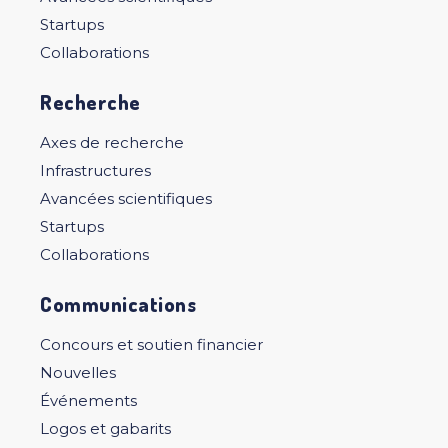
Startups
Collaborations
Recherche
Axes de recherche
Infrastructures
Avancées scientifiques
Startups
Collaborations
Communications
Concours et soutien financier
Nouvelles
Événements
Logos et gabarits