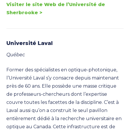
Visiter le site Web de l’Université de
Sherbrooke >
Université Laval
Québec
Former des spécialistes en optique-photonique,
l’Université Laval s’y consacre depuis maintenant
près de 60 ans. Elle possède une masse critique
de professeurs-chercheurs dont l’expertise
couvre toutes les facettes de la discipline. C’est à
Laval aussi qu’on a construit le seul pavillon
entièrement dédié à la recherche universitaire en
optique au Canada. Cette infrastructure est de