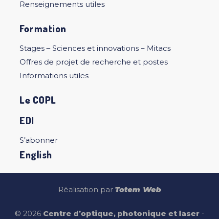
Renseignements utiles
Formation
Stages – Sciences et innovations – Mitacs
Offres de projet de recherche et postes
Informations utiles
Le COPL
EDI
S’abonner
English
Réalisation par
Totem Web
© 2026
Centre d’optique, photonique et laser
-