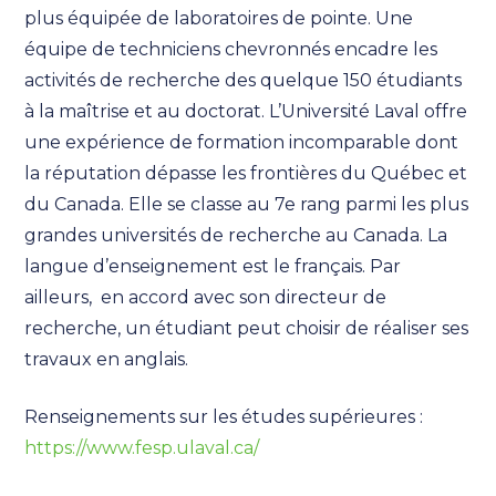
plus équipée de laboratoires de pointe. Une
équipe de techniciens chevronnés encadre les
activités de recherche des quelque 150 étudiants
à la maîtrise et au doctorat. L’Université Laval offre
une expérience de formation incomparable dont
la réputation dépasse les frontières du Québec et
du Canada. Elle se classe au 7e rang parmi les plus
grandes universités de recherche au Canada. La
langue d’enseignement est le français. Par
ailleurs, en accord avec son directeur de
recherche, un étudiant peut choisir de réaliser ses
travaux en anglais.
Renseignements sur les études supérieures :
https://www.fesp.ulaval.ca/