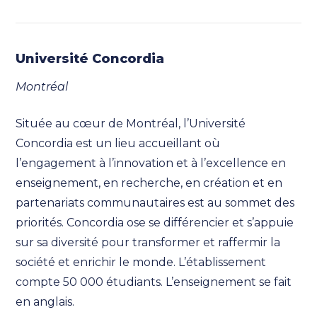
Université Concordia
Montréal
Située au cœur de Montréal, l’Université
Concordia est un lieu accueillant où
l’engagement à l’innovation et à l’excellence en
enseignement, en recherche, en création et en
partenariats communautaires est au sommet des
priorités. Concordia ose se différencier et s’appuie
sur sa diversité pour transformer et raffermir la
société et enrichir le monde. L’établissement
compte 50 000 étudiants. L’enseignement se fait
en anglais.