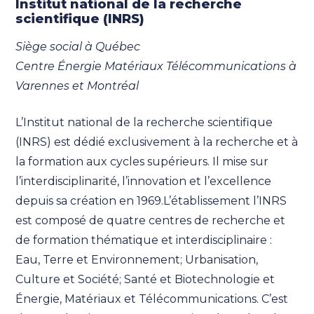
Institut national de la recherche
scientifique (INRS)
Siège social à Québec
Centre Énergie Matériaux Télécommunications à
Varennes et Montréal
L’Institut national de la recherche scientifique
(INRS) est dédié exclusivement à la recherche et à
la formation aux cycles supérieurs. Il mise sur
l’interdisciplinarité, l’innovation et l’excellence
depuis sa création en 1969.L’établissement l’INRS
est composé de quatre centres de recherche et
de formation thématique et interdisciplinaire :
Eau, Terre et Environnement; Urbanisation,
Culture et Société; Santé et Biotechnologie et
Énergie, Matériaux et Télécommunications. C’est