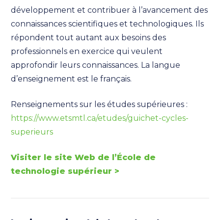
développement et contribuer à l’avancement des
connaissances scientifiques et technologiques. Ils
répondent tout autant aux besoins des
professionnels en exercice qui veulent
approfondir leurs connaissances. La langue
d’enseignement est le français.
Renseignements sur les études supérieures :
https://www.etsmtl.ca/etudes/guichet-cycles-
superieurs
Visiter le site Web de l’École de
technologie supérieur >