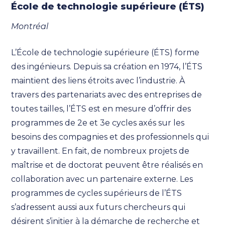
École de technologie supérieure (ÉTS)
Montréal
L’École de technologie supérieure (ÉTS) forme
des ingénieurs. Depuis sa création en 1974, l’ÉTS
maintient des liens étroits avec l’industrie. À
travers des partenariats avec des entreprises de
toutes tailles, l’ÉTS est en mesure d’offrir des
programmes de 2e et 3e cycles axés sur les
besoins des compagnies et des professionnels qui
y travaillent. En fait, de nombreux projets de
maîtrise et de doctorat peuvent être réalisés en
collaboration avec un partenaire externe. Les
programmes de cycles supérieurs de l’ÉTS
s’adressent aussi aux futurs chercheurs qui
désirent s’initier à la démarche de recherche et