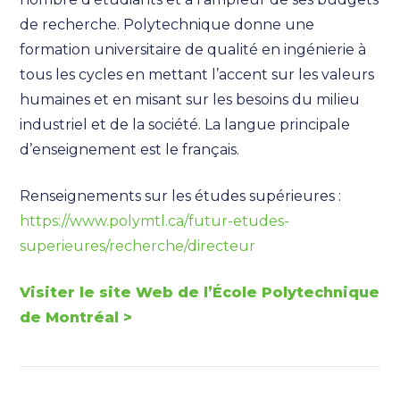
de recherche. Polytechnique donne une
formation universitaire de qualité en ingénierie à
tous les cycles en mettant l’accent sur les valeurs
humaines et en misant sur les besoins du milieu
industriel et de la société. La langue principale
d’enseignement est le français.
Renseignements sur les études supérieures :
https://www.polymtl.ca/futur-etudes-
superieures/recherche/directeur
Visiter le site Web de l’École Polytechnique
de Montréal >