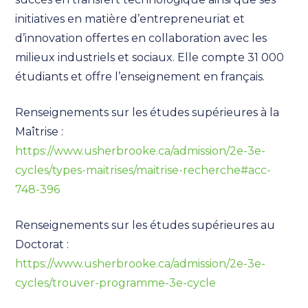
initiatives en matière d’entrepreneuriat et
d’innovation offertes en collaboration avec les
milieux industriels et sociaux. Elle compte 31 000
étudiants et offre l’enseignement en français.
Renseignements sur les études supérieures à la
Maîtrise :
https://www.usherbrooke.ca/admission/2e-3e-
cycles/types-maitrises/maitrise-recherche#acc-
748-396
Renseignements sur les études supérieures au
Doctorat :
https://www.usherbrooke.ca/admission/2e-3e-
cycles/trouver-programme-3e-cycle