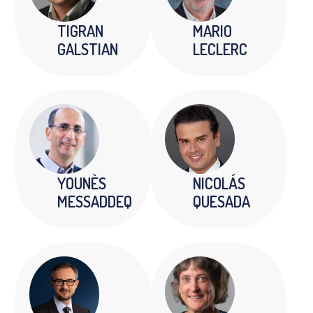
TIGRAN
MARIO
GALSTIAN
LECLERC
YOUNÈS
NICOLÁS
MESSADDEQ
QUESADA