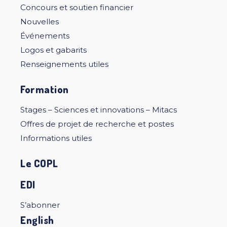
Concours et soutien financier
Nouvelles
Événements
Logos et gabarits
Renseignements utiles
Formation
Stages – Sciences et innovations – Mitacs
Offres de projet de recherche et postes
Informations utiles
Le COPL
EDI
S’abonner
English