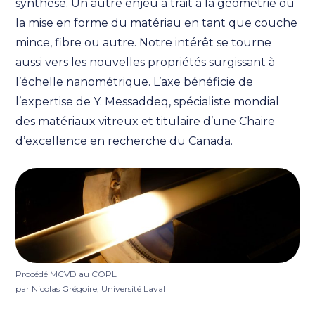
synthèse. Un autre enjeu a trait à la géométrie ou
la mise en forme du matériau en tant que couche
mince, fibre ou autre. Notre intérêt se tourne
aussi vers les nouvelles propriétés surgissant à
l’échelle nanométrique. L’axe bénéficie de
l’expertise de Y. Messaddeq, spécialiste mondial
des matériaux vitreux et titulaire d’une Chaire
d’excellence en recherche du Canada.
Procédé MCVD au COPL
par Nicolas Grégoire, Université Laval