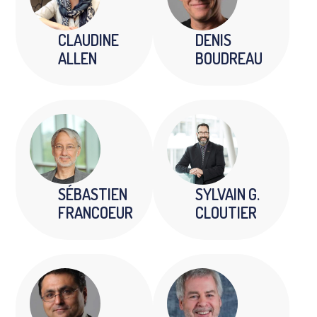
CLAUDINE
DENIS
ALLEN
BOUDREAU
SÉBASTIEN
SYLVAIN G.
FRANCOEUR
CLOUTIER