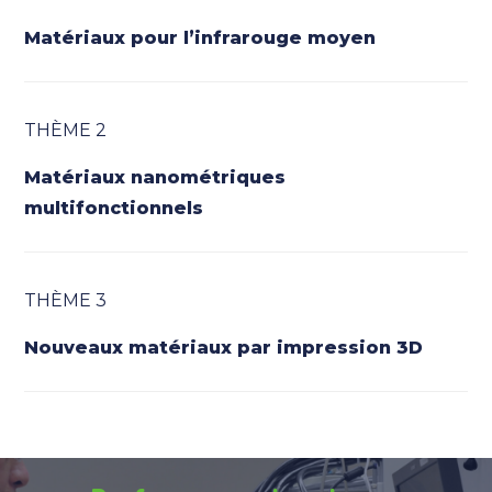
Matériaux pour l’infrarouge moyen
THÈME 2
Matériaux nanométriques
multifonctionnels
THÈME 3
Nouveaux matériaux par impression 3D