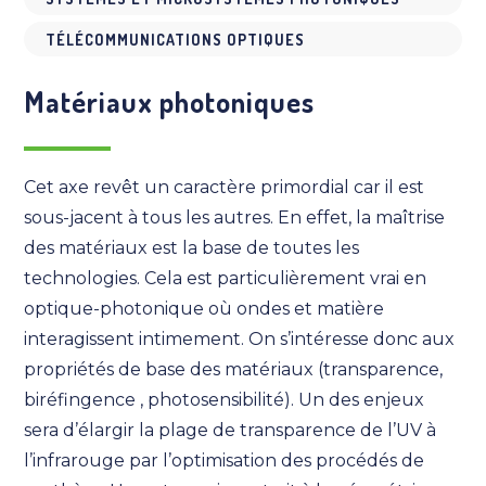
TÉLÉCOMMUNICATIONS OPTIQUES
Matériaux photoniques
Cet axe revêt un caractère primordial car il est
sous-jacent à tous les autres. En effet, la maîtrise
des matériaux est la base de toutes les
technologies. Cela est particulièrement vrai en
optique-photonique où ondes et matière
interagissent intimement. On s’intéresse donc aux
propriétés de base des matériaux (transparence,
biréfingence , photosensibilité). Un des enjeux
sera d’élargir la plage de transparence de l’UV à
l’infrarouge par l’optimisation des procédés de