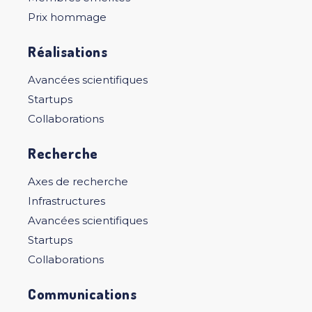
Prix hommage
Réalisations
Avancées scientifiques
Startups
Collaborations
Recherche
Axes de recherche
Infrastructures
Avancées scientifiques
Startups
Collaborations
Communications