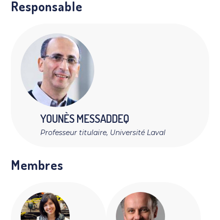
Responsable
YOUNÈS MESSADDEQ
Professeur titulaire, Université Laval
Membres