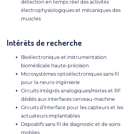
détection en temps réel des activités
électrophysiologiques et mécaniques des
muscles
Intérêts de recherche
Bioélectronique et instrumentation
biomédicale haute-précision
Microsystèmes optoélectroniques sans fil
pour la neuro-ingénierie
Circuits intégrés analogiques/mixtes et RF
dédiés aux interfaces cerveau-machine
Circuits d’interface pour les capteurs et les
actuateurs implantables
Dispositifs sans fil de diagnostic et de soins
mobiles