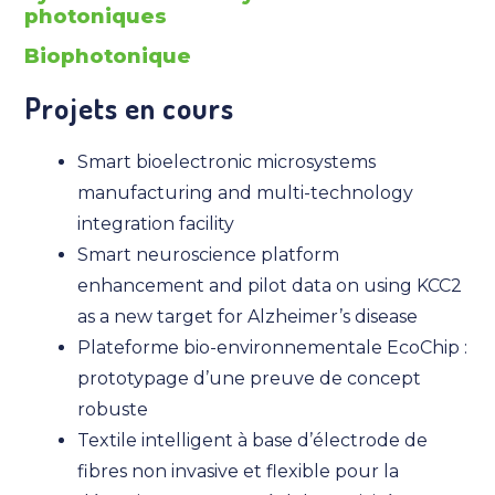
photoniques
Biophotonique
Projets en cours
Smart bioelectronic microsystems
manufacturing and multi-technology
integration facility
Smart neuroscience platform
enhancement and pilot data on using KCC2
as a new target for Alzheimer’s disease
Plateforme bio-environnementale EcoChip :
prototypage d’une preuve de concept
robuste
Textile intelligent à base d’électrode de
fibres non invasive et flexible pour la