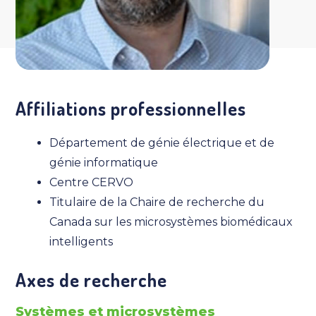
Affiliations professionnelles
Département de génie électrique et de
génie informatique
Centre CERVO
Titulaire de la Chaire de recherche du
Canada sur les microsystèmes biomédicaux
intelligents
Axes de recherche
Systèmes et microsystèmes