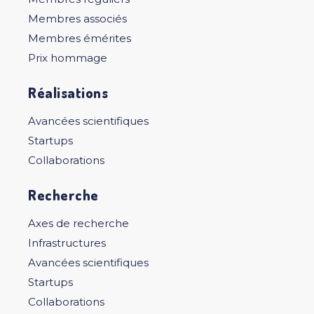
Membres associés
Membres émérites
Prix hommage
Réalisations
Avancées scientifiques
Startups
Collaborations
Recherche
Axes de recherche
Infrastructures
Avancées scientifiques
Startups
Collaborations