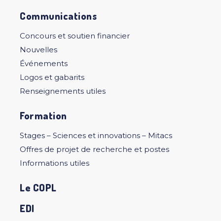
Communications
Concours et soutien financier
Nouvelles
Événements
Logos et gabarits
Renseignements utiles
Formation
Stages – Sciences et innovations – Mitacs
Offres de projet de recherche et postes
Informations utiles
Le COPL
EDI