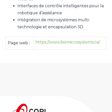
Interfaces de contrôle intelligentes pour la
robotique d’assistance
Intégration de microsystèmes multi-
technologie et encapsulation 3D
https://www.biomicrosystems.ca/
Page web :