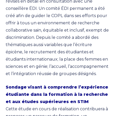
révisés en détail en consultation avec une
conseillère ÉDI. Un comité ÉDI permanent a été
créé afin de guider le COPL dans ses efforts pour
offrir à tous un environnement de recherche
collaborative sain, équitable et inclusif, exempt de
discrimination. Depuis le comité a abordé des
thématiques aussi variables que l’écriture
épicène, le recrutement des étudiantes et
étudiants internationaux; la place des femmes en
sciences et en génie; l’accueil, l’accompagnement
et l’intégration réussie de groupes désignés.
Sondage
visant à comprendre l’expérience
étudiante dans la formation à la recherche
et aux études supérieures en STIM
Cette étude en cours de réalisation contribuera à