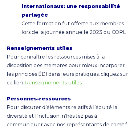
internationaux: une responsabilité
partagée
Cette formation fut offerte aux membres
lors de la journée annuelle 2023 du COPL.
Renseignements utiles
Pour connaître les ressources mises à la
disposition des membres pour mieux incorporer
les principes ÉDI dans leurs pratiques, cliquez sur
ce lien:
Renseignements utiles
.
Personnes-ressources
Pour discuter d’éléments relatifs à l’équité la
diversité et l’inclusion, n’hésitez pas à
communiquer avec nos représentants de comité.