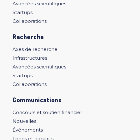
Avancées scientifiques
Startups
Collaborations
Recherche
Axes de recherche
Infrastructures
Avancées scientifiques
Startups
Collaborations
Communications
Concours et soutien financier
Nouvelles
Événements
Logos et gabarits