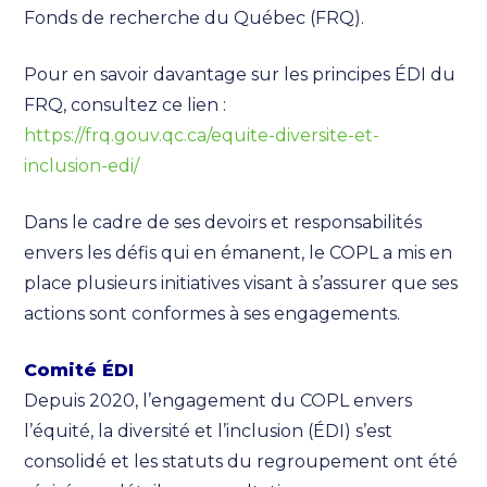
Fonds de recherche du Québec (FRQ).
Pour en savoir davantage sur les principes ÉDI du
FRQ, consultez ce lien :
https://frq.gouv.qc.ca/equite-diversite-et-
inclusion-edi/
Dans le cadre de ses devoirs et responsabilités
envers les défis qui en émanent, le COPL a mis en
place plusieurs initiatives visant à s’assurer que ses
actions sont conformes à ses engagements.
Comité ÉDI
Depuis 2020, l’engagement du COPL envers
l’équité, la diversité et l’inclusion (ÉDI) s’est
consolidé et les statuts du regroupement ont été