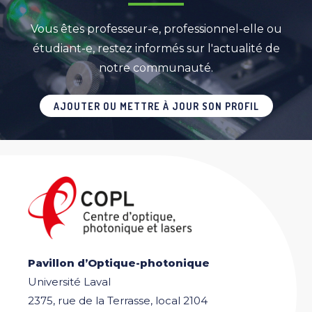
Vous êtes professeur-e, professionnel-elle ou
étudiant-e, restez informés sur l'actualité de
notre communauté.
AJOUTER OU METTRE À JOUR SON PROFIL
Pavillon d’Optique-photonique
Université Laval
2375, rue de la Terrasse, local 2104