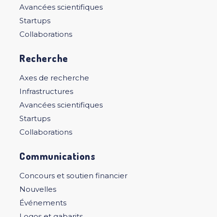
Avancées scientifiques
Startups
Collaborations
Recherche
Axes de recherche
Infrastructures
Avancées scientifiques
Startups
Collaborations
Communications
Concours et soutien financier
Nouvelles
Événements
Logos et gabarits