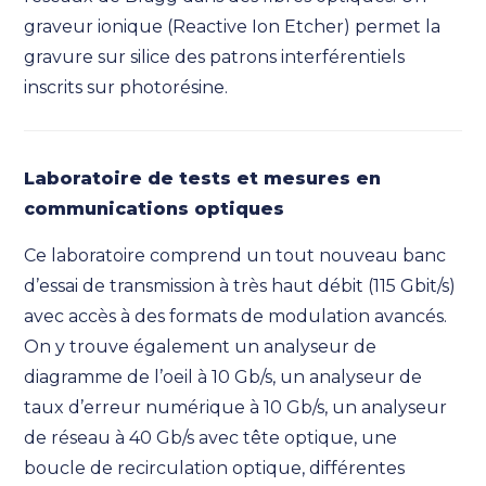
graveur ionique (Reactive Ion Etcher) permet la
gravure sur silice des patrons interférentiels
inscrits sur photorésine.
Laboratoire de tests et mesures en
communications optiques
Ce laboratoire comprend un tout nouveau banc
d’essai de transmission à très haut débit (115 Gbit/s)
avec accès à des formats de modulation avancés.
On y trouve également un analyseur de
diagramme de l’oeil à 10 Gb/s, un analyseur de
taux d’erreur numérique à 10 Gb/s, un analyseur
de réseau à 40 Gb/s avec tête optique, une
boucle de recirculation optique, différentes