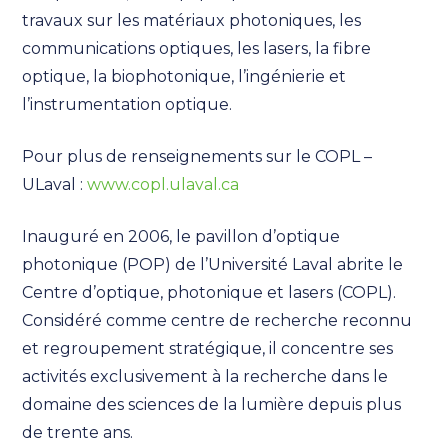
travaux sur les matériaux photoniques, les
communications optiques, les lasers, la fibre
optique, la biophotonique, l’ingénierie et
l’instrumentation optique.
Pour plus de renseignements sur le COPL –
ULaval :
www.copl.ulaval.ca
Inauguré en 2006, le pavillon d’optique
photonique (POP) de l’Université Laval abrite le
Centre d’optique, photonique et lasers (COPL).
Considéré comme centre de recherche reconnu
et regroupement stratégique, il concentre ses
activités exclusivement à la recherche dans le
domaine des sciences de la lumière depuis plus
de trente ans.