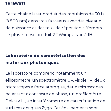
terawatt
Cette chaîne laser produit des impulsions de 50 fs
(à 800 nm) dans trois faisceaux avec des niveaux
de puissance et des taux de répétition différents.
Le plus intense produit 2 TW/impulsion à 1Hz.
Laboratoire de caractérisation des
matériaux photoniques
Le laboratoire comprend notamment un
ellipsomètre, un spectromètre UV, visible, IR, deux
microscopes à force atomique, deux microscopes
polarisant à contraste de phase, un profilomètre
Dektak III, un interféromètre de caractérisation de
surfaces optiques Zygo. Ces équipements sont