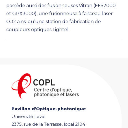
possède aussi des fusionneuses Vitran (FFS2000
et GPX3000), une fusionneuse à faisceau laser
CO2 ainsi qu’une station de fabrication de
coupleurs optiques Lightel.
Pavillon d’Optique-photonique
Université Laval
2375, rue de la Terrasse, local 2104