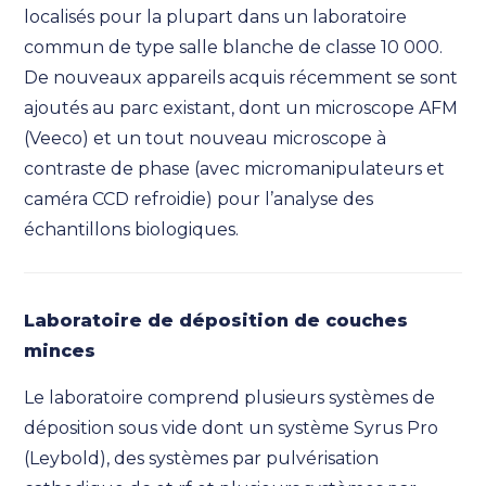
localisés pour la plupart dans un laboratoire
commun de type salle blanche de classe 10 000.
De nouveaux appareils acquis récemment se sont
ajoutés au parc existant, dont un microscope AFM
(Veeco) et un tout nouveau microscope à
contraste de phase (avec micromanipulateurs et
caméra CCD refroidie) pour l’analyse des
échantillons biologiques.
Laboratoire de déposition de couches
minces
Le laboratoire comprend plusieurs systèmes de
déposition sous vide dont un système Syrus Pro
(Leybold), des systèmes par pulvérisation