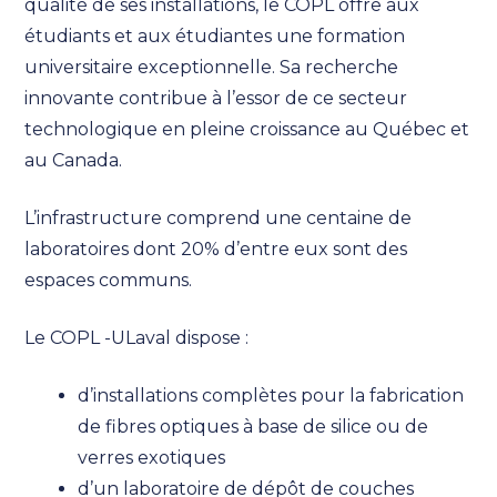
qualité de ses installations, le COPL offre aux
étudiants et aux étudiantes une formation
universitaire exceptionnelle. Sa recherche
innovante contribue à l’essor de ce secteur
technologique en pleine croissance au Québec et
au Canada.
L’infrastructure comprend une centaine de
laboratoires dont 20% d’entre eux sont des
espaces communs.
Le COPL -ULaval dispose :
d’installations complètes pour la fabrication
de fibres optiques à base de silice ou de
verres exotiques
d’un laboratoire de dépôt de couches