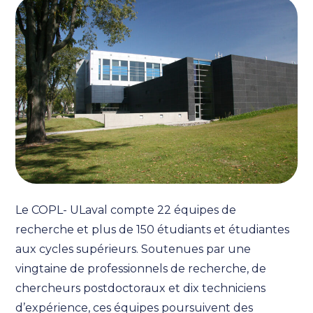
Le COPL- ULaval compte 22 équipes de
recherche et plus de 150 étudiants et étudiantes
aux cycles supérieurs. Soutenues par une
vingtaine de professionnels de recherche, de
chercheurs postdoctoraux et dix techniciens
d’expérience, ces équipes poursuivent des