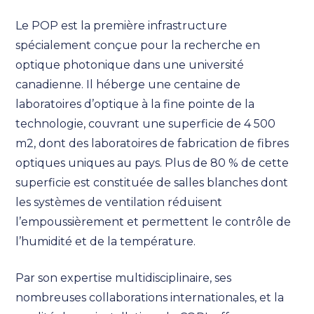
Le POP est la première infrastructure
spécialement conçue pour la recherche en
optique photonique dans une université
canadienne. Il héberge une centaine de
laboratoires d’optique à la fine pointe de la
technologie, couvrant une superficie de 4 500
m2, dont des laboratoires de fabrication de fibres
optiques uniques au pays. Plus de 80 % de cette
superficie est constituée de salles blanches dont
les systèmes de ventilation réduisent
l’empoussièrement et permettent le contrôle de
l’humidité et de la température.
Par son expertise multidisciplinaire, ses
nombreuses collaborations internationales, et la