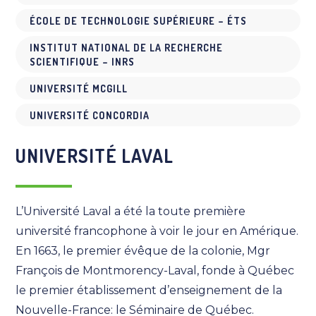
ÉCOLE DE TECHNOLOGIE SUPÉRIEURE – ÉTS
INSTITUT NATIONAL DE LA RECHERCHE
SCIENTIFIQUE – INRS
UNIVERSITÉ MCGILL
UNIVERSITÉ CONCORDIA
UNIVERSITÉ LAVAL
L’Université Laval a été la toute première
université francophone à voir le jour en Amérique.
En 1663, le premier évêque de la colonie, Mgr
François de Montmorency-Laval, fonde à Québec
le premier établissement d’enseignement de la
Nouvelle-France: le Séminaire de Québec.