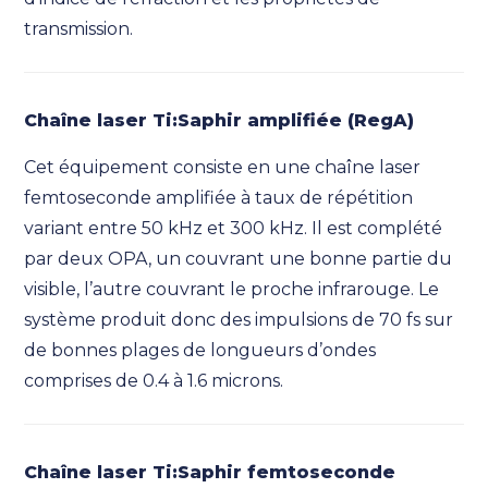
transmission.
Chaîne laser Ti:Saphir amplifiée (RegA)
Cet équipement consiste en une chaîne laser
femtoseconde amplifiée à taux de répétition
variant entre 50 kHz et 300 kHz. Il est complété
par deux OPA, un couvrant une bonne partie du
visible, l’autre couvrant le proche infrarouge. Le
système produit donc des impulsions de 70 fs sur
de bonnes plages de longueurs d’ondes
comprises de 0.4 à 1.6 microns.
Chaîne laser Ti:Saphir femtoseconde