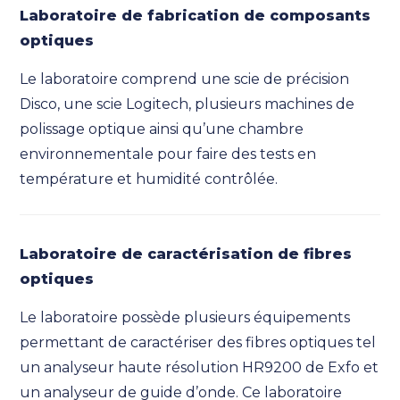
Laboratoire de fabrication de composants
optiques
Le laboratoire comprend une scie de précision
Disco, une scie Logitech, plusieurs machines de
polissage optique ainsi qu’une chambre
environnementale pour faire des tests en
température et humidité contrôlée.
Laboratoire de caractérisation de fibres
optiques
Le laboratoire possède plusieurs équipements
permettant de caractériser des fibres optiques tel
un analyseur haute résolution HR9200 de Exfo et
un analyseur de guide d’onde.
Ce laboratoire