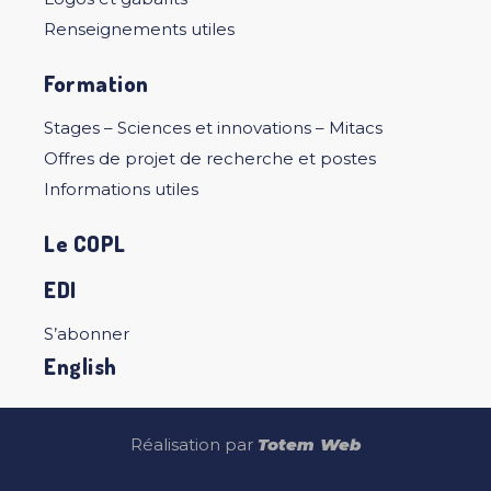
Renseignements utiles
Formation
Stages – Sciences et innovations – Mitacs
Offres de projet de recherche et postes
Informations utiles
Le COPL
EDI
S’abonner
English
Réalisation par
Totem Web