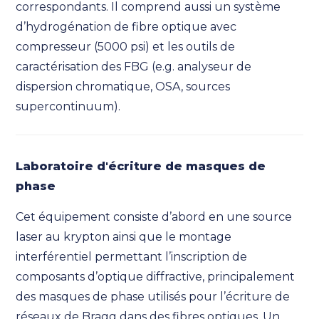
correspondants. Il comprend aussi un système
d’hydrogénation de fibre optique avec
compresseur (5000 psi) et les outils de
caractérisation des FBG (e.g. analyseur de
dispersion chromatique, OSA, sources
supercontinuum).
Laboratoire d'écriture de masques de
phase
Cet équipement consiste d’abord en une source
laser au krypton ainsi que le montage
interférentiel permettant l’inscription de
composants d’optique diffractive, principalement
des masques de phase utilisés pour l’écriture de
réseaux de Bragg dans des fibres optiques. Un