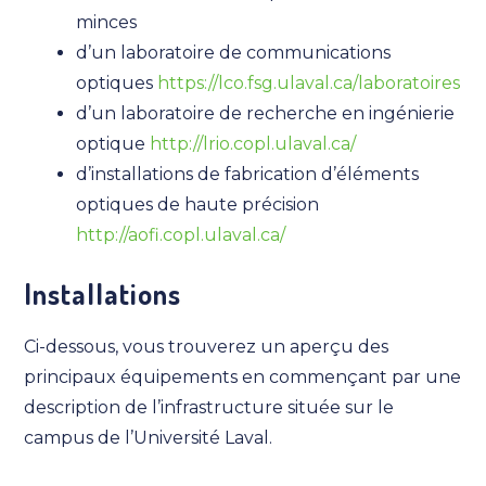
minces
d’un laboratoire de communications
optiques
https://lco.fsg.ulaval.ca/laboratoires
d’un laboratoire de recherche en ingénierie
optique
http://lrio.copl.ulaval.ca/
d’installations de fabrication d’éléments
optiques de haute précision
http://aofi.copl.ulaval.ca/
Installations
Ci-dessous, vous trouverez un aperçu des
principaux équipements en commençant par une
description de l’infrastructure située sur le
campus de l’Université Laval.