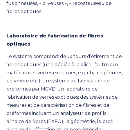
fusionneuses, « cliveuses », « recoateuses » de
fibres optiques.
Laboratoire de fabrication de fibres
optiques
Le système comprend: deux tours d’étirement de
fibres optiques (une dédiée à la silice, l’autre aux
matériaux et verres exotiques, e.g. chalcogénures,
polymère etc.); un système de fabrication de
préformes par MCVD; un laboratoire de
fabrication de verres exotiques; des systèmes de
mesures et de caractérisation de fibres et de
préformes incluant un analyseur de profils
d’indice de fibres (EXFO),
la géométrie, le profil
d’indice de réfraction et les propriétés de