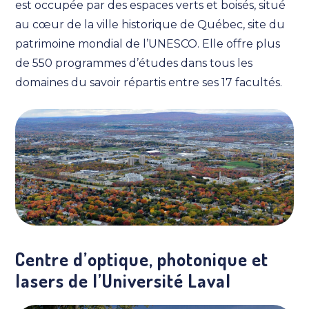
est occupée par des espaces verts et boisés, situé
au cœur de la ville historique de Québec, site du
patrimoine mondial de l’UNESCO. Elle offre plus
de 550 programmes d’études dans tous les
domaines du savoir répartis entre ses 17 facultés.
Centre d’optique, photonique et
lasers de l’Université Laval