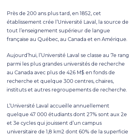
Près de 200 ans plus tard, en 1852, cet
établissement crée l’Université Laval, la source de
tout l’enseignement supérieur de langue
française au Québec, au Canada et en Amérique.
Aujourd’hui, l’Université Laval se classe au 7e rang
parmi les plus grandes universités de recherche
au Canada avec plus de 426 M$ en fonds de
recherche et quelque 300 centres, chaires,
instituts et autres regroupements de recherche.
L’Université Laval accueille annuellement
quelque 47 000 étudiants dont 27% sont aux 2e
et 3e cycles qui jouissent d’un campus
universitaire de 1,8 km2 dont 60% de la superficie