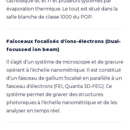
cathodique dc et rf et plusieurs systèmes par
évaporation thermique. Le tout est situé dans la
salle blanche de classe 1000 du POP.
Faisceaux focalisés d'ions-électrons (Dual-
focussed ion beam)
Il s’agit d’un système de microscopie et de gravure
opérant à l’échelle nanométrique. Il est constitué
d’un faisceau de gallium focalisé en parallèle à un
faisceau d’électrons (FEI, Quanta 3D-FEG). Ce
système permet de graver des structures
photoniques à l’échelle nanométrique et de les
analyser en temps réel.