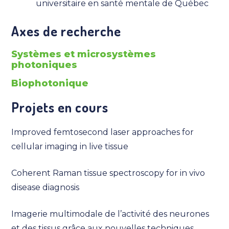
universitaire en santé mentale de Québec
Axes de recherche
Systèmes et microsystèmes
photoniques
Biophotonique
Projets en cours
Improved femtosecond laser approaches for
cellular imaging in live tissue
Coherent Raman tissue spectroscopy for in vivo
disease diagnosis
Imagerie multimodale de l’activité des neurones
et des tissus grâce aux nouvelles techniques