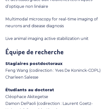
d’optique non linéaire
Multimodal microscopy for real-time imaging of
neurons and disease diagnosis
Live animal imaging active stabilization unit
Équipe de recherche
Stagiaires postdoctoraux
Feng Wang (codirection : Yves De Koninck-COPL)
Charleen Salesse
Étudiants au doctorat
Cléophace Akitegetse
Damon DePaoli (codirection : Laurent Goetz-