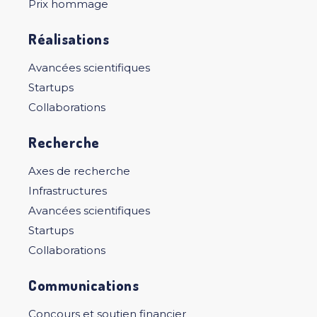
Prix hommage
Réalisations
Avancées scientifiques
Startups
Collaborations
Recherche
Axes de recherche
Infrastructures
Avancées scientifiques
Startups
Collaborations
Communications
Concours et soutien financier