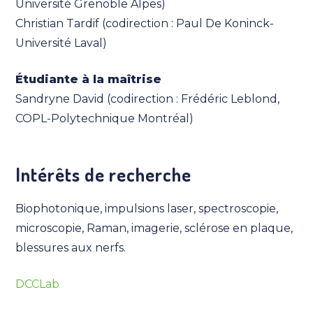
Université Grenoble Alpes)
Christian Tardif (codirection : Paul De Koninck-
Université Laval)
Étudiante à la maîtrise
Sandryne David (codirection : Frédéric Leblond,
COPL-Polytechnique Montréal)
Intérêts de recherche
Biophotonique, impulsions laser, spectroscopie,
microscopie, Raman, imagerie, sclérose en plaque,
blessures aux nerfs.
DCCLab