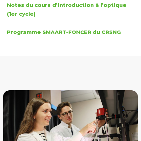
Notes du cours d’introduction à l’optique
(1er cycle)
Programme SMAART-FONCER du CRSNG