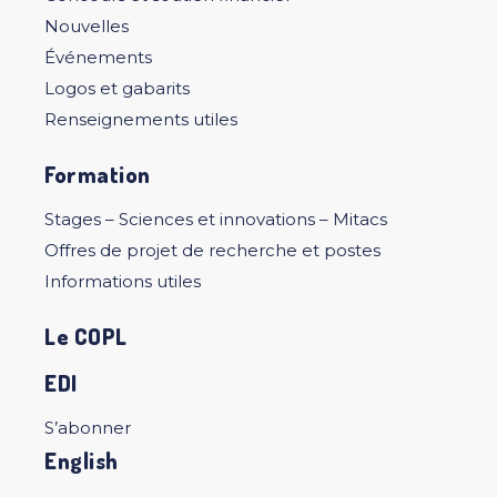
Nouvelles
Événements
Logos et gabarits
Renseignements utiles
Formation
Stages – Sciences et innovations – Mitacs
Offres de projet de recherche et postes
Informations utiles
Le COPL
EDI
S’abonner
English