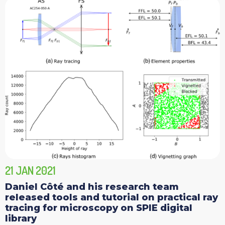
21 JAN 2021
Daniel Côté and his research team
released tools and tutorial on practical ray
tracing for microscopy on SPIE digital
library