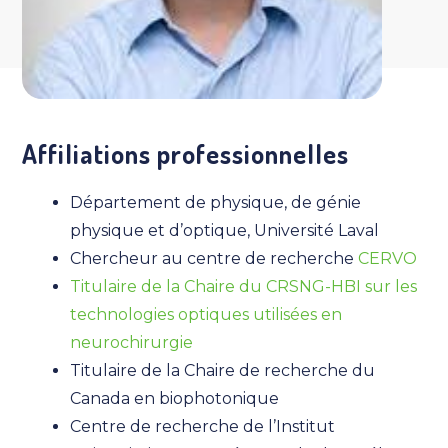
Affiliations professionnelles
Département de physique, de génie
physique et d’optique, Université Laval
Chercheur au centre de recherche
CERVO
Titulaire de la Chaire du CRSNG-HBI sur les
technologies optiques utilisées en
neurochirurgie
Titulaire de la Chaire de recherche du
Canada en biophotonique
Centre de recherche de l’Institut