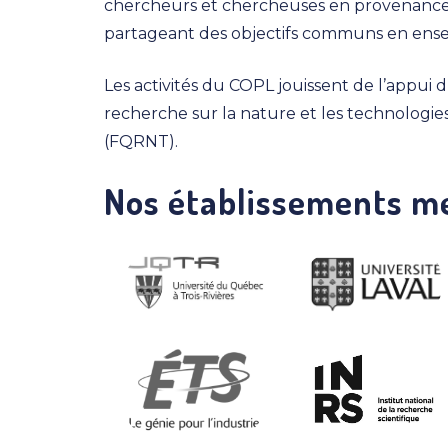
chercheurs et chercheuses en provenance 
partageant des objectifs communs en ense
Les activités du COPL jouissent de l’appui
recherche sur la nature et les technologi
(FQRNT).
Nos établissements 