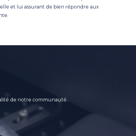
velle et lui assurant de bien répondre aux
nte.
tualité de notre communauté.