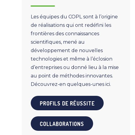
Les équipes du COPL sont à l’origine
de réalisations qui ont redéfini les
frontières des connaissances
scientifiques, mené au
développement de nouvelles
technologies et même à l’éclosion
d’entreprises ou donné lieu à la mise
au point de méthodes innovantes.
Découvrez-en quelques-unes ici.
PROFILS DE RÉUSSITE
COLLABORATIONS