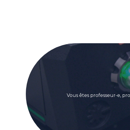
Vous êtes professeur-e, pro