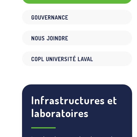
GOUVERNANCE
NOUS JOINDRE
COPL UNIVERSITÉ LAVAL
Infrastructures et
laboratoires