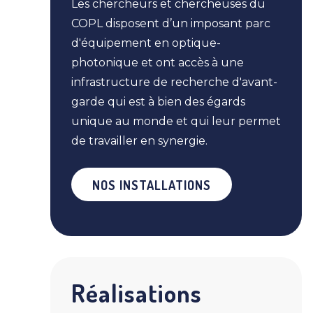
Les chercheurs et chercheuses du
COPL disposent d’un imposant parc
d'équipement en optique-
photonique et ont accès à une
infrastructure de recherche d'avant-
garde qui est à bien des égards
unique au monde et qui leur permet
de travailler en synergie.
NOS INSTALLATIONS
Réalisations