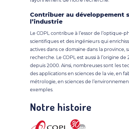
rayonnement de notre recherche.
Contribuer au développement 
l’industrie
Le COPL contribue à l’essor de l’optique
scientifiques et des ingénieurs qui enrichi
actives dans ce domaine dans la province, s
recherche. Le COPL est aussi à l’origine de
depuis 2000. Ainsi, nombreuses sont les t
des applications en sciences de la vie, en 
métrologie, en sciences de l’environnemen
exemples.
Notre histoire