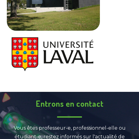
Entrons en contact
Vous êtes professeur-e, professionnel-elle ou
étudiant-e, restez informés sur l'actualité de