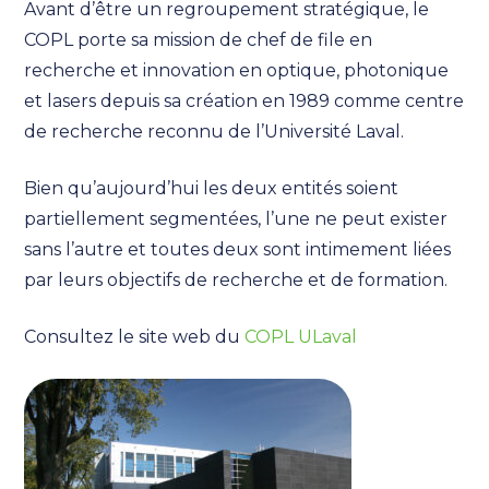
Avant d’être un regroupement stratégique, le
COPL porte sa mission de chef de file en
recherche et innovation en optique, photonique
et lasers depuis sa création en 1989 comme centre
de recherche reconnu de l’Université Laval.
Bien qu’aujourd’hui les deux entités soient
partiellement segmentées, l’une ne peut exister
sans l’autre et toutes deux sont intimement liées
par leurs objectifs de recherche et de formation.
Consultez le site web du
COPL ULaval