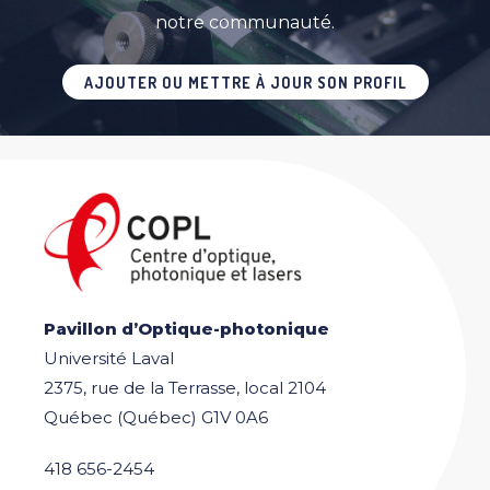
notre communauté.
AJOUTER OU METTRE À JOUR SON PROFIL
Pavillon d’Optique-photonique
Université Laval
2375, rue de la Terrasse, local 2104
Québec (Québec) G1V 0A6
418 656-2454