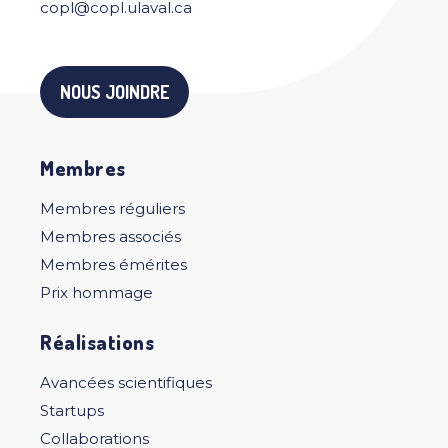
copl@copl.ulaval.ca
NOUS JOINDRE
Membres
Membres réguliers
Membres associés
Membres émérites
Prix hommage
Réalisations
Avancées scientifiques
Startups
Collaborations