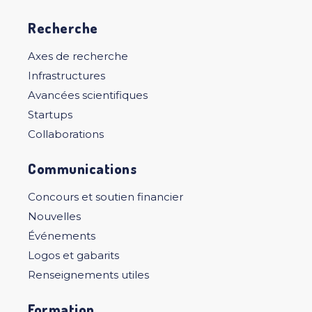
Recherche
Axes de recherche
Infrastructures
Avancées scientifiques
Startups
Collaborations
Communications
Concours et soutien financier
Nouvelles
Événements
Logos et gabarits
Renseignements utiles
Formation