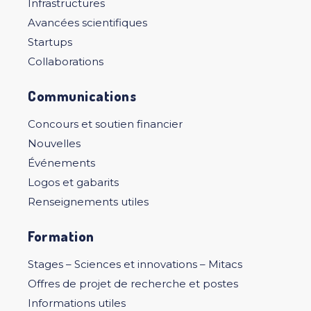
Infrastructures
Avancées scientifiques
Startups
Collaborations
Communications
Concours et soutien financier
Nouvelles
Événements
Logos et gabarits
Renseignements utiles
Formation
Stages – Sciences et innovations – Mitacs
Offres de projet de recherche et postes
Informations utiles