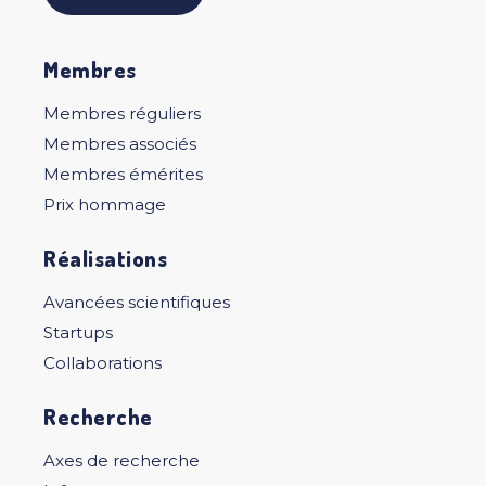
Membres
Membres réguliers
Membres associés
Membres émérites
Prix hommage
Réalisations
Avancées scientifiques
Startups
Collaborations
Recherche
Axes de recherche