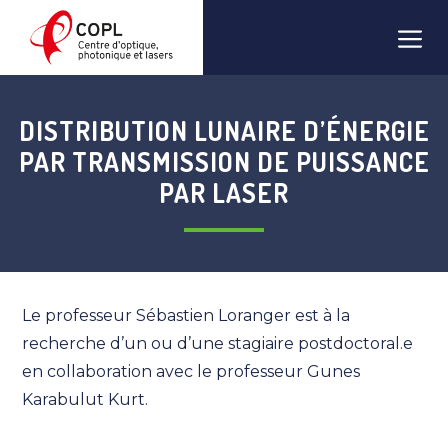
Aller
Men
au
contenu
DISTRIBUTION LUNAIRE D’ÉNERGIE
PAR TRANSMISSION DE PUISSANCE
PAR LASER
Le professeur Sébastien Loranger est à la
recherche d’un ou d’une stagiaire postdoctoral.e
en collaboration avec le professeur Gunes
Karabulut Kurt.