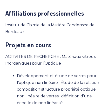
Affiliations professionnelles
Institut de Chimie de la Matière Condensée de
Bordeaux
Projets en cours
ACTIVITES DE RECHERCHE : Matériaux vitreux
Inorganiques pour l’Optique
Développement et étude de verres pour
l’optique non linéaire ; Étude de la relation
composition structure propriété optique
non linéaire de verres ; définition d’une
échelle de non linéarité.