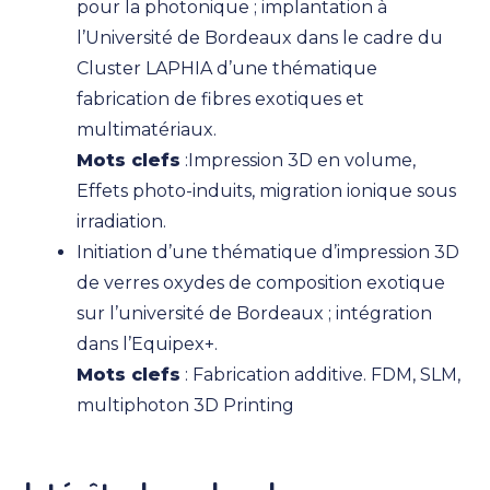
pour la photonique ; implantation à
l’Université de Bordeaux dans le cadre du
Cluster LAPHIA d’une thématique
fabrication de fibres exotiques et
multimatériaux.
Mots clefs
:Impression 3D en volume,
Effets photo-induits, migration ionique sous
irradiation.
Initiation d’une thématique d’impression 3D
de verres oxydes de composition exotique
sur l’université de Bordeaux ; intégration
dans l’Equipex+.
Mots clefs
: Fabrication additive. FDM, SLM,
multiphoton 3D Printing