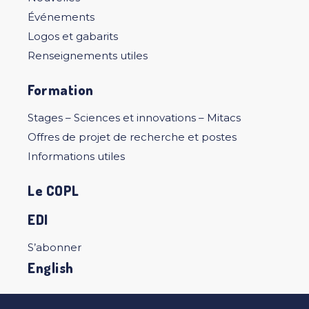
Événements
Logos et gabarits
Renseignements utiles
Formation
Stages – Sciences et innovations – Mitacs
Offres de projet de recherche et postes
Informations utiles
Le COPL
EDI
S’abonner
English