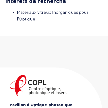
Intérêts de recherche
Matériaux vitreux Inorganiques pour
l’Optique
Pavillon d’Optique-photonique