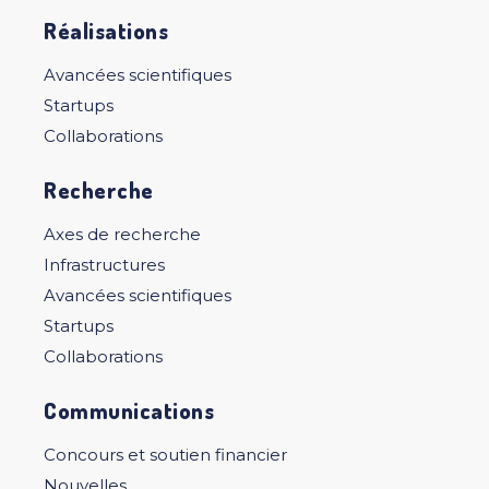
Réalisations
Avancées scientifiques
Startups
Collaborations
Recherche
Axes de recherche
Infrastructures
Avancées scientifiques
Startups
Collaborations
Communications
Concours et soutien financier
Nouvelles