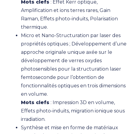
Mots clefs
: Effet Kerr optique,
Amplification et ions terres rares, Gain
Raman, Effets photo-induits, Polarisation
thermique.
Micro et Nano-Structuration par laser des
propriétés optiques ; Développement d’une
approche originale unique axée sur le
développement de verres oxydes
photosensibles pour la structuration laser
femtoseconde pour l’obtention de
fonctionnalités optiques en trois dimensions
en volume.
Mots clefs
: Impression 3D en volume,
Effets photo-induits, migration ionique sous
irradiation.
Synthèse et mise en forme de matériaux