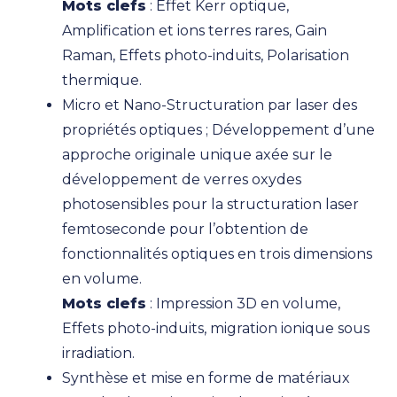
Mots clefs
: Effet Kerr optique,
Amplification et ions terres rares, Gain
Raman, Effets photo-induits, Polarisation
thermique.
Micro et Nano-Structuration par laser des
propriétés optiques ; Développement d’une
approche originale unique axée sur le
développement de verres oxydes
photosensibles pour la structuration laser
femtoseconde pour l’obtention de
fonctionnalités optiques en trois dimensions
en volume.
Mots clefs
: Impression 3D en volume,
Effets photo-induits, migration ionique sous
irradiation.
Synthèse et mise en forme de matériaux