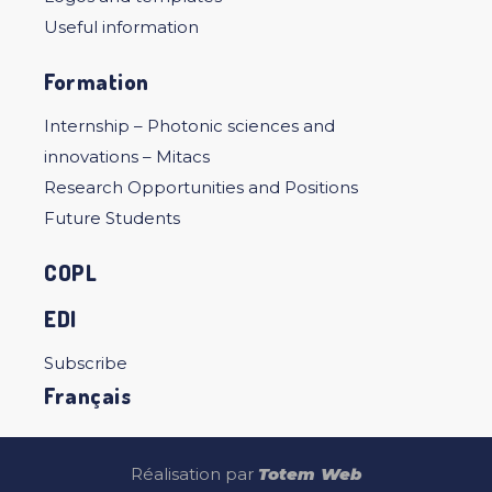
Useful information
Formation
Internship – Photonic sciences and
innovations – Mitacs
Research Opportunities and Positions
Future Students
COPL
EDI
Subscribe
Français
Réalisation par
Totem Web