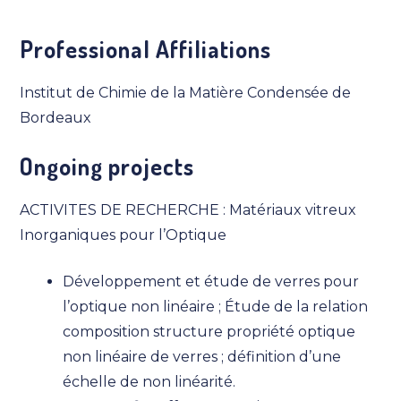
Professional Affiliations
Institut de Chimie de la Matière Condensée de
Bordeaux
Ongoing projects
ACTIVITES DE RECHERCHE : Matériaux vitreux
Inorganiques pour l’Optique
Développement et étude de verres pour
l’optique non linéaire ; Étude de la relation
composition structure propriété optique
non linéaire de verres ; définition d’une
échelle de non linéarité.