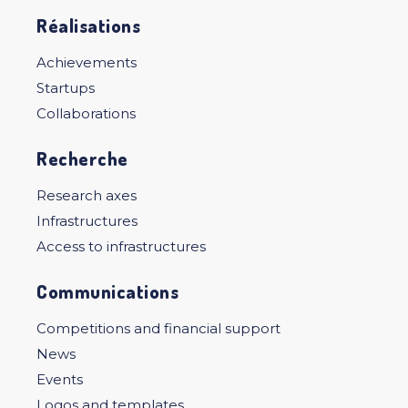
Réalisations
Achievements
Startups
Collaborations
Recherche
Research axes
Infrastructures
Access to infrastructures
Communications
Competitions and financial support
News
Events
Logos and templates