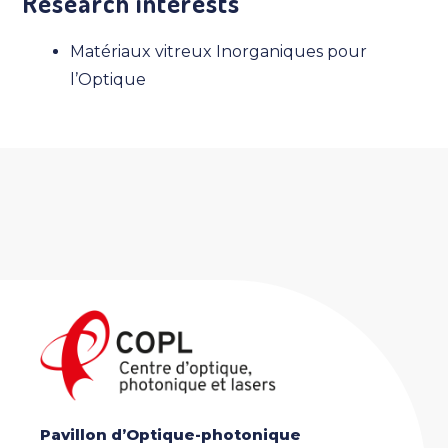
Research interests
Matériaux vitreux Inorganiques pour
l’Optique
Pavillon d’Optique-photonique