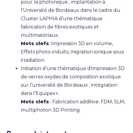
pour la photonique ; implantation à
l’Université de Bordeaux dans le cadre du
Cluster LAPHIA d’une thématique
fabrication de fibres exotiques et
multimatériaux.
Mots clefs
:Impression 3D en volume,
Effets photo-induits, migration ionique sous
irradiation.
Initiation d’une thématique d’impression 3D
de verres oxydes de composition exotique
sur l’université de Bordeaux ; intégration
dans l’Equipex+.
Mots clefs
: Fabrication additive. FDM, SLM,
multiphoton 3D Printing