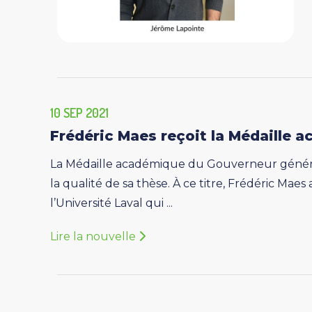
10 SEP 2021
Frédéric Maes reçoit la Médaille
La Médaille académique du Gouverneur général d
la qualité de sa thèse. À ce titre, Frédéric Mae
l’Université Laval qui ...
Lire la nouvelle