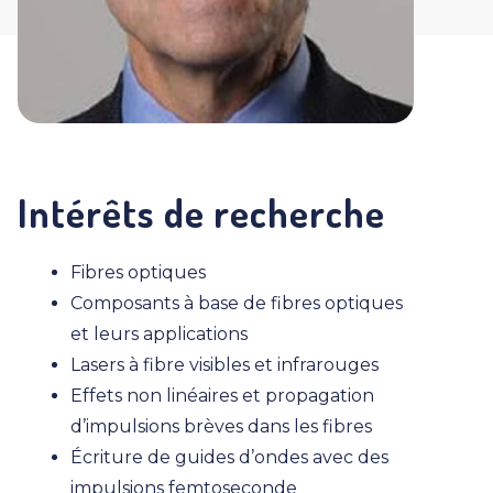
Intérêts de recherche
Fibres optiques
Composants à base de fibres optiques
et leurs applications
Lasers à fibre visibles et infrarouges
Effets non linéaires et propagation
d’impulsions brèves dans les fibres
Écriture de guides d’ondes avec des
impulsions femtoseconde