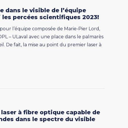
de dans le visible de l’équipe
i les percées scientifiques 2023!
pour l’équipe composée de Marie-Pier Lord,
 COPL – ULaval avec une place dans le palmarès
. De fait, la mise au point du premier laser à
laser à fibre optique capable de
des dans le spectre du visible