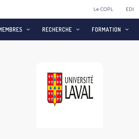
Le COPL
EDI
MEMBRES
RECHERCHE
FORMATION