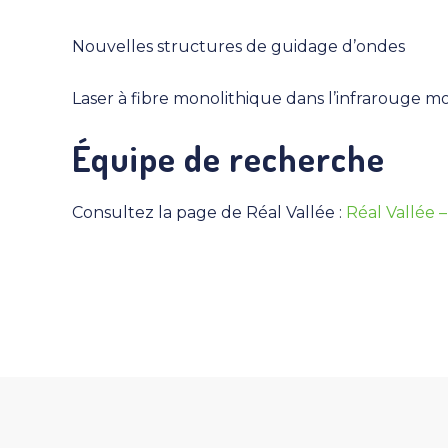
Nouvelles structures de guidage d’ondes
Laser à fibre monolithique dans l’infrarouge 
Équipe de recherche
Consultez la page de Réal Vallée :
Réal Vallée –