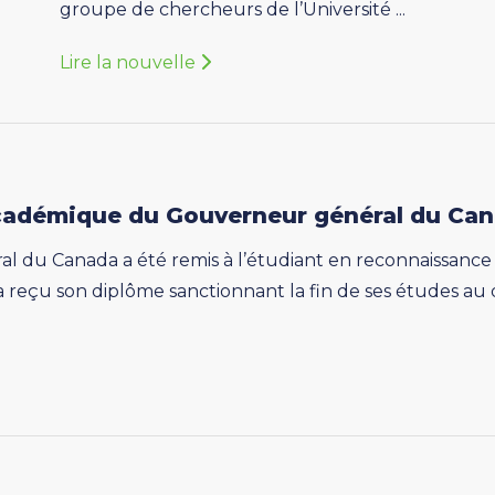
groupe de chercheurs de l’Université ...
Lire la nouvelle
 académique du Gouverneur général du Can
u Canada a été remis à l’étudiant en reconnaissance de 
s a reçu son diplôme sanctionnant la fin de ses études au 