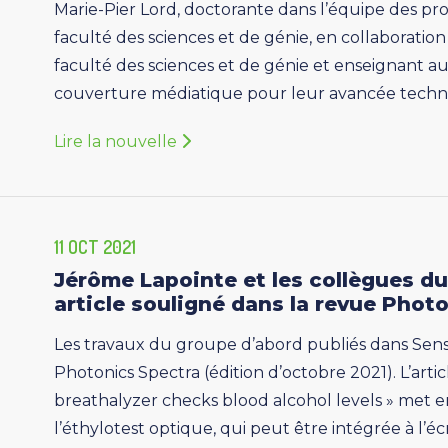
Marie-Pier Lord, doctorante dans l’équipe des pro
faculté des sciences et de génie, en collaboration 
faculté des sciences et de génie et enseignant 
couverture médiatique pour leur avancée technolo
Lire la nouvelle
11 OCT 2021
Jérôme Lapointe et les collègues du
article souligné dans la revue Phot
Les travaux du groupe d’abord publiés dans Senso
Photonics Spectra (édition d’octobre 2021). L’arti
breathalyzer checks blood alcohol levels » met 
l’éthylotest optique, qui peut être intégrée à l’é