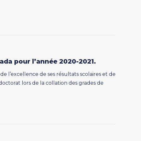
ada pour l’année 2020-2021.
l’excellence de ses résultats scolaires et de
doctorat lors de la collation des grades de