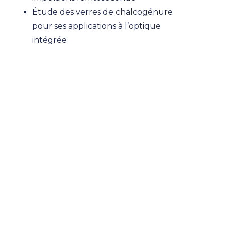
Étude des verres de chalcogénure
pour ses applications à l’optique
intégrée