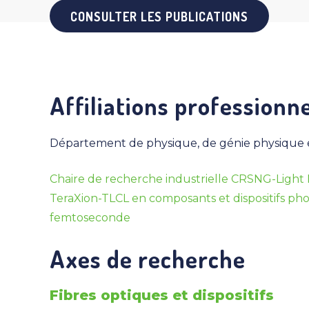
CONSULTER LES PUBLICATIONS
Affiliations professionne
Département de physique, de génie physique et
Chaire de recherche industrielle CRSNG-Light 
TeraXion-TLCL en composants et dispositifs phot
femtoseconde
Axes de recherche
Fibres optiques et dispositifs