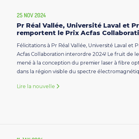
25 NOV 2024
Pr Réal Vallée, Université Laval et 
remportent le Prix Acfas Collaborat
Félicitations à Pr Réal Vallée, Université Laval et
Acfas Collaboration interordre 2024! Le fruit de 
mené à la conception du premier laser à fibre o
dans la région visible du spectre électromagnétiqu
Lire la nouvelle