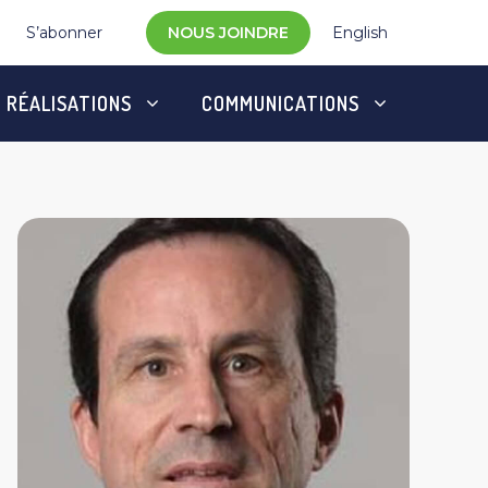
S’abonner
NOUS JOINDRE
English
RÉALISATIONS
COMMUNICATIONS