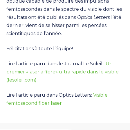
optique capable de produire des impulsions
femtosecondes dans le spectre du visible dont les
résultats ont été publiés dan
s Optics Letters
l’été
dernier, vient de se hisser parmi les percées
scientifiques de l’année.
Félicitations à toute l’équipe!
Lire l’article paru dans le Journal Le Soleil:
Un
premier «laser à fibre» ultra rapide dans le visible
(lesoleil.com)
Lire l’article paru dans Optics Letters:
Visible
femtosecond fiber laser