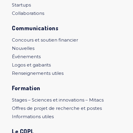
Startups
Collaborations
Communications
Concours et soutien financier
Nouvelles
Événements
Logos et gabarits
Renseignements utiles
Formation
Stages – Sciences et innovations – Mitacs
Offres de projet de recherche et postes
Informations utiles
Le COPL