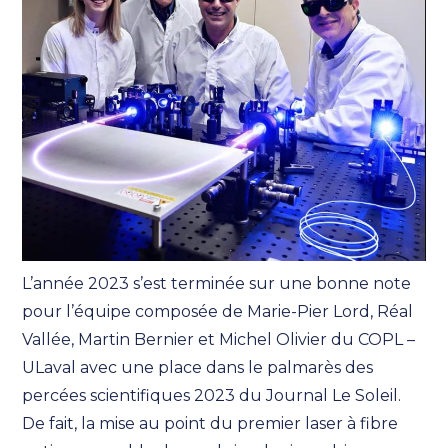
L’année 2023 s’est terminée sur une bonne note
pour l’équipe composée de Marie-Pier Lord, Réal
Vallée, Martin Bernier et Michel Olivier du COPL –
ULaval avec une place dans le palmarès des
percées scientifiques 2023 du Journal Le Soleil.
De fait, la mise au point du premier laser à fibre