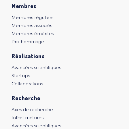
Membres
Membres réguliers
Membres associés
Membres émérites
Prix hommage
Réalisations
Avancées scientifiques
Startups
Collaborations
Recherche
Axes de recherche
Infrastructures
Avancées scientifiques