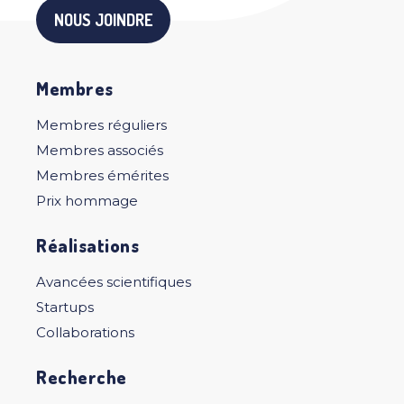
NOUS JOINDRE
Membres
Membres réguliers
Membres associés
Membres émérites
Prix hommage
Réalisations
Avancées scientifiques
Startups
Collaborations
Recherche