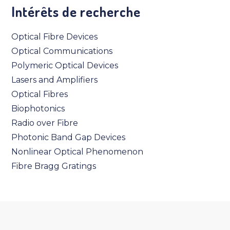
Intérêts de recherche
Optical Fibre Devices
Optical Communications
Polymeric Optical Devices
Lasers and Amplifiers
Optical Fibres
Biophotonics
Radio over Fibre
Photonic Band Gap Devices
Nonlinear Optical Phenomenon
Fibre Bragg Gratings