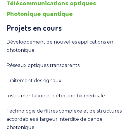
Télécommunications optiques
Photonique quantique
Projets en cours
Développement de nouvelles applications en
photonique
Réseaux optiques transparents
Traitement des signaux
Instrumentation et détection biomédicale
Technologie de filtres complexe et de structures
accordables à largeur interdite de bande
photonique