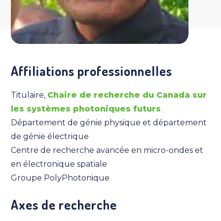
Affiliations professionnelles
Titulaire,
Chaire de recherche du Canada sur
les systèmes photoniques futurs
Département de génie physique et département
de génie électrique
Centre de recherche avancée en micro-ondes et
en électronique spatiale
Groupe PolyPhotonique
Axes de recherche