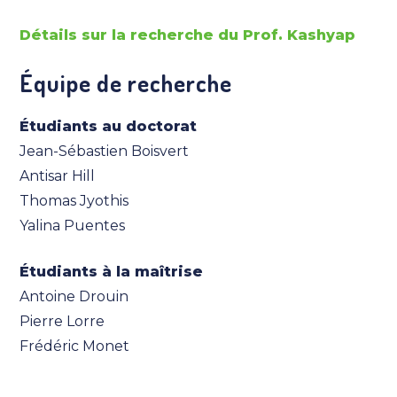
Détails sur la recherche du Prof. Kashyap
Équipe de recherche
Étudiants au doctorat
Jean-Sébastien Boisvert
Antisar Hill
Thomas Jyothis
Yalina Puentes
Étudiants à la maîtrise
Antoine Drouin
Pierre Lorre
Frédéric Monet