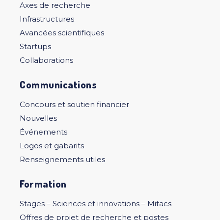
Axes de recherche
Infrastructures
Avancées scientifiques
Startups
Collaborations
Communications
Concours et soutien financier
Nouvelles
Événements
Logos et gabarits
Renseignements utiles
Formation
Stages – Sciences et innovations – Mitacs
Offres de projet de recherche et postes