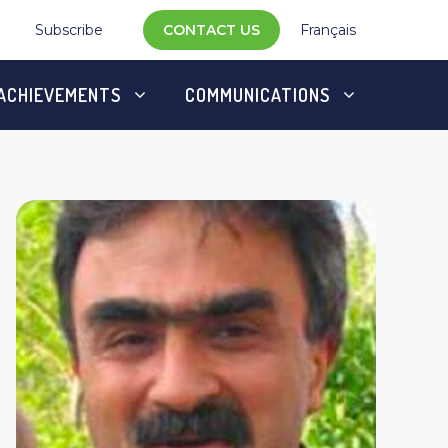
Subscribe
CONTACT US
Français
ACHIEVEMENTS
COMMUNICATIONS