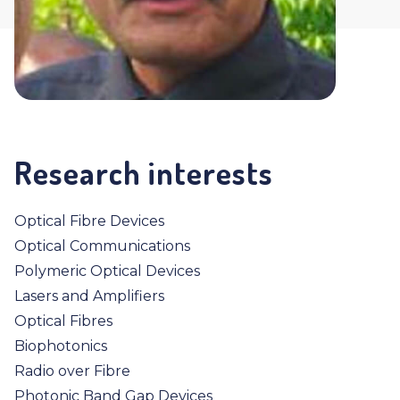
Research interests
Optical Fibre Devices
Optical Communications
Polymeric Optical Devices
Lasers and Amplifiers
Optical Fibres
Biophotonics
Radio over Fibre
Photonic Band Gap Devices