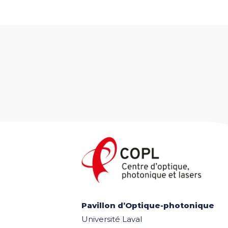
Pavillon d’Optique-photonique
Université Laval