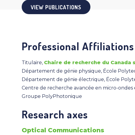
VIEW PUBLICATIONS
Professional Affiliations
Titulaire,
Chaire de recherche du Canada s
Département de génie physique, École Polyt
Département de génie électrique, École Poly
Centre de recherche avancée en micro-ondes e
Groupe PolyPhotonique
Research axes
Optical Communications