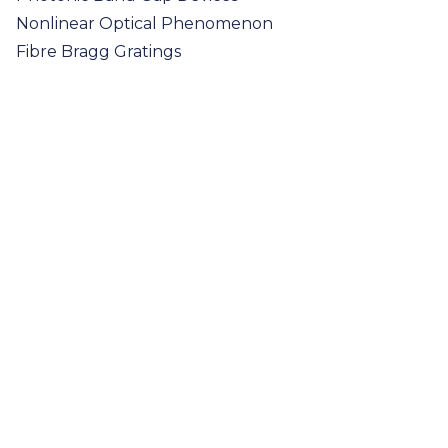
Nonlinear Optical Phenomenon
Fibre Bragg Gratings