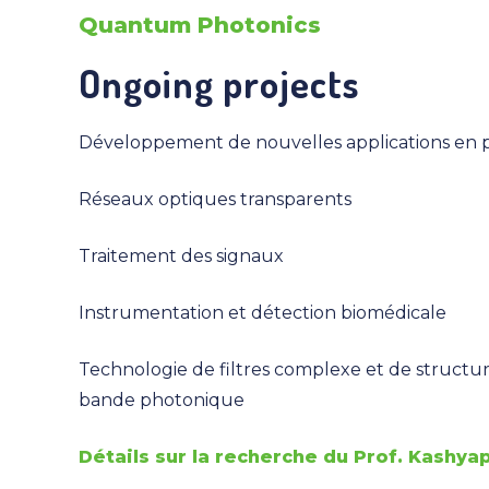
Quantum Photonics
Ongoing projects
Développement de nouvelles applications en
Réseaux optiques transparents
Traitement des signaux
Instrumentation et détection biomédicale
Technologie de filtres complexe et de structur
bande photonique
Détails sur la recherche du Prof. Kashya