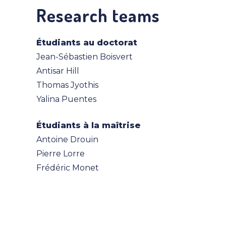
Research teams
Étudiants au doctorat
Jean-Sébastien Boisvert
Antisar Hill
Thomas Jyothis
Yalina Puentes
Étudiants à la maîtrise
Antoine Drouin
Pierre Lorre
Frédéric Monet