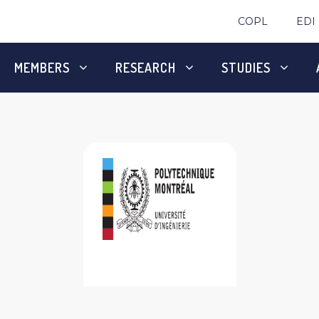
COPL
EDI
MEMBERS
RESEARCH
STUDIES