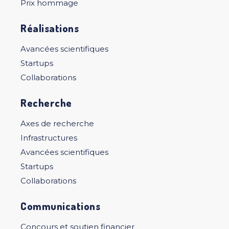
Prix hommage
Réalisations
Avancées scientifiques
Startups
Collaborations
Recherche
Axes de recherche
Infrastructures
Avancées scientifiques
Startups
Collaborations
Communications
Concours et soutien financier