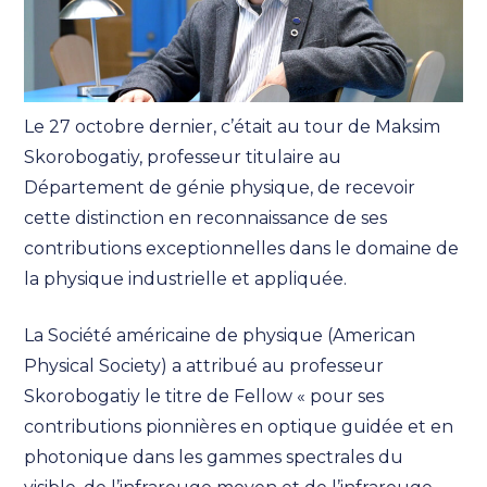
Le 27 octobre dernier, c’était au tour de Maksim
Skorobogatiy, professeur titulaire au
Département de génie physique, de recevoir
cette distinction en reconnaissance de ses
contributions exceptionnelles dans le domaine de
la physique industrielle et appliquée.
La Société américaine de physique (American
Physical Society) a attribué au professeur
Skorobogatiy le titre de Fellow « pour ses
contributions pionnières en optique guidée et en
photonique dans les gammes spectrales du