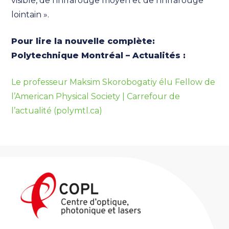
visible, de l’infrarouge moyen et de l’infrarouge
lointain ».
Pour lire la nouvelle complète:
Polytechnique Montréal – Actualités :
Le professeur Maksim Skorobogatiy élu Fellow de
l’American Physical Society | Carrefour de
l’actualité (polymtl.ca)