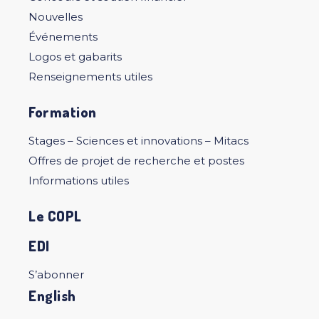
Nouvelles
Événements
Logos et gabarits
Renseignements utiles
Formation
Stages – Sciences et innovations – Mitacs
Offres de projet de recherche et postes
Informations utiles
Le COPL
EDI
S’abonner
English