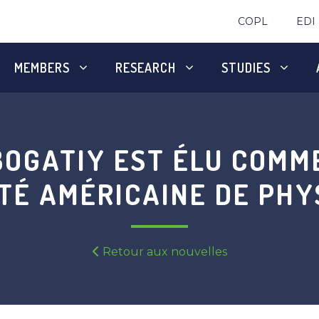
COPL
EDI
MEMBERS
RESEARCH
STUDIES
OGATIY EST ÉLU COMM
TÉ AMÉRICAINE DE PHY
Retour aux nouvelles