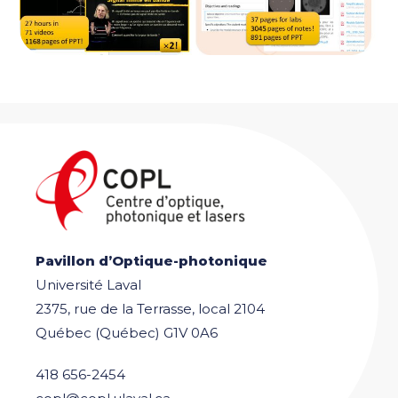
Pavillon d’Optique-photonique
Université Laval
2375, rue de la Terrasse, local 2104
Québec (Québec) G1V 0A6
418 656-2454