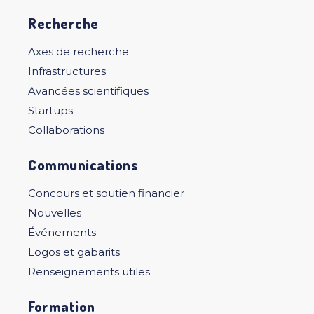
Recherche
Axes de recherche
Infrastructures
Avancées scientifiques
Startups
Collaborations
Communications
Concours et soutien financier
Nouvelles
Événements
Logos et gabarits
Renseignements utiles
Formation