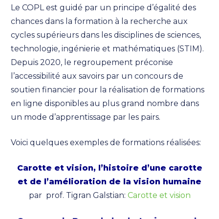
Le COPL est guidé par un principe d’égalité des
chances dans la formation à la recherche aux
cycles supérieurs dans les disciplines de sciences,
technologie, ingénierie et mathématiques (STIM).
Depuis 2020, le regroupement préconise
l’accessibilité aux savoirs par un concours de
soutien financier pour la réalisation de formations
en ligne disponibles au plus grand nombre dans
un mode d’apprentissage par les pairs.
Voici quelques exemples de formations réalisées:
Carotte et vision, l’histoire d’une carotte
et de l’amélioration de la vision humaine
par prof. Tigran Galstian:
Carotte et vision