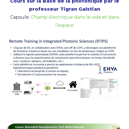
Cours sur la Base de la photonique par le
professeur Tigran Galstian
Capsule:
Champ électrique dans le vide et dans
l’espace