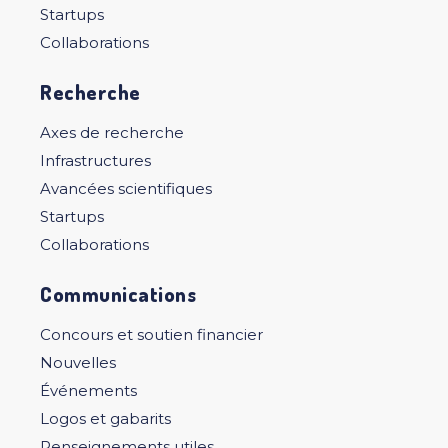
Startups
Collaborations
Recherche
Axes de recherche
Infrastructures
Avancées scientifiques
Startups
Collaborations
Communications
Concours et soutien financier
Nouvelles
Événements
Logos et gabarits
Renseignements utiles