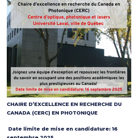
CHAIRE D’EXCELLENCE EN RECHERCHE DU
CANADA (CERC) EN PHOTONIQUE
Date limite de mise en candidature:
16
septembre 2025