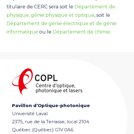
titulaire de CERC sera soit le
Département de
physique, génie physique et optique
, soit le
Département de génie électrique et de génie
informatique
ou le
Département de chimie
.
Pavillon d’Optique-photonique
Université Laval
2375, rue de la Terrasse, local 2104
Québec (Québec) G1V 0A6