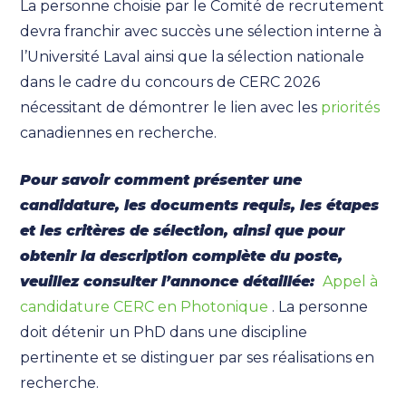
La personne choisie par le Comité de recrutement
devra franchir avec succès une sélection interne à
l’Université Laval ainsi que la sélection nationale
dans le cadre du concours de CERC 2026
nécessitant de démontrer le lien avec les
priorités
canadiennes en recherche.
Pour savoir comment présenter une
candidature, les documents requis, les étapes
et les critères de sélection, ainsi que pour
obtenir la description complète du poste,
veuillez consulter l’annonce détaillée:
Appel à
candidature CERC en Photonique
. La personne
doit détenir un PhD dans une discipline
pertinente et se distinguer par ses réalisations en
recherche.