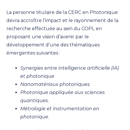
La personne titulaire de la CERC en Photonique
devra accroître l’impact et le rayonnement de la
recherche effectuée au sein du COPL en
proposant une vision d’avenir par le
développement d’une des thématiques
émergentes suivantes :
Synergies entre intelligence artificielle (IA)
et photonique
Nanomatériaux photoniques.
Photonique appliquée aux sciences
quantiques.
Métrologie et instrumentation en
photonique
.