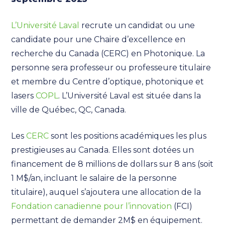
L’Université Laval
recrute un candidat ou une
candidate pour une Chaire d’excellence en
recherche du Canada (CERC) en Photonique. La
personne sera professeur ou professeure titulaire
et membre du Centre d’optique, photonique et
lasers
COPL
. L’Université Laval est située dans la
ville de Québec, QC, Canada.
Les
CERC
sont les positions académiques les plus
prestigieuses au Canada. Elles sont dotées un
financement de 8 millions de dollars sur 8 ans (soit
1 M$/an, incluant le salaire de la personne
titulaire), auquel s’ajoutera une allocation de la
Fondation canadienne pour l’innovation
(FCI)
permettant de demander 2M$ en équipement.