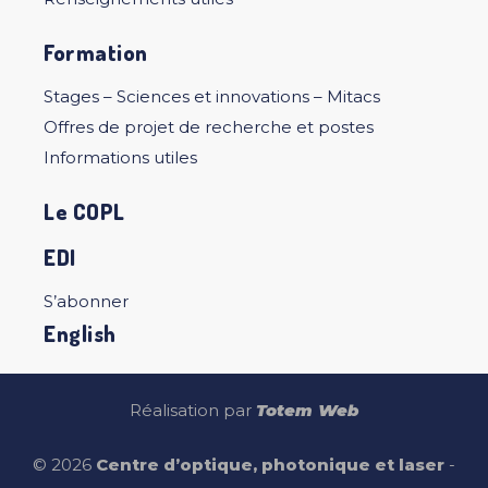
Formation
Stages – Sciences et innovations – Mitacs
Offres de projet de recherche et postes
Informations utiles
Le COPL
EDI
S’abonner
English
Réalisation par
Totem Web
© 2026
Centre d’optique, photonique et laser
-