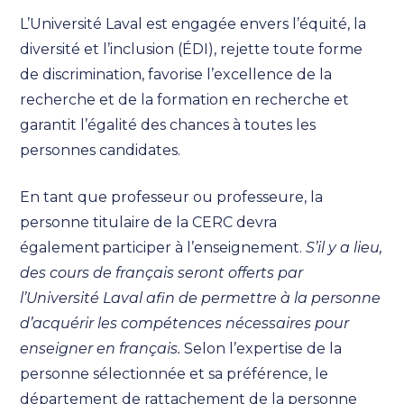
L’Université Laval est engagée envers l’équité, la
diversité et l’inclusion (ÉDI), rejette toute forme
de discrimination, favorise l’excellence de la
recherche et de la formation en recherche et
garantit l’égalité des chances à toutes les
personnes candidates.
En tant que professeur ou professeure, la
personne titulaire de la CERC devra
également participer à l’enseignement.
S’il y a lieu,
des cours de français seront offerts par
l’Université Laval afin de permettre à la personne
d’acquérir les compétences nécessaires pour
enseigner en français.
Selon l’expertise de la
personne sélectionnée et sa préférence, le
département de rattachement de la personne