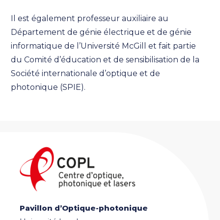
Il est également professeur auxiliaire au
Département de génie électrique et de génie
informatique de l’Université McGill et fait partie
du Comité d’éducation et de sensibilisation de la
Société internationale d’optique et de
photonique (SPIE).
Pavillon d’Optique-photonique