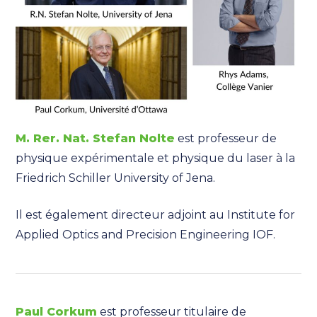
M. Rer. Nat. Stefan Nolte
est professeur de
physique expérimentale et physique du laser à la
Friedrich Schiller University of Jena.
Il est également directeur adjoint au Institute for
Applied Optics and Precision Engineering IOF.
Paul Corkum
est professeur titulaire de