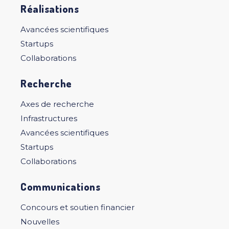
Réalisations
Avancées scientifiques
Startups
Collaborations
Recherche
Axes de recherche
Infrastructures
Avancées scientifiques
Startups
Collaborations
Communications
Concours et soutien financier
Nouvelles