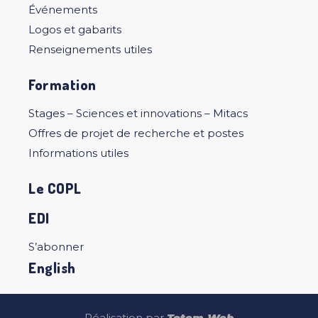
Événements
Logos et gabarits
Renseignements utiles
Formation
Stages – Sciences et innovations – Mitacs
Offres de projet de recherche et postes
Informations utiles
Le COPL
EDI
S’abonner
English
Réalisation par
Totem Web