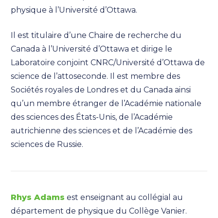
physique à l’Université d’Ottawa.
Il est titulaire d’une Chaire de recherche du
Canada à l’Université d’Ottawa et dirige le
Laboratoire conjoint CNRC/Université d’Ottawa de
science de l’attoseconde. Il est membre des
Sociétés royales de Londres et du Canada ainsi
qu’un membre étranger de l’Académie nationale
des sciences des États-Unis, de l’Académie
autrichienne des sciences et de l’Académie des
sciences de Russie.
Rhys Adams
est enseignant au collégial au
département de physique du Collège Vanier.