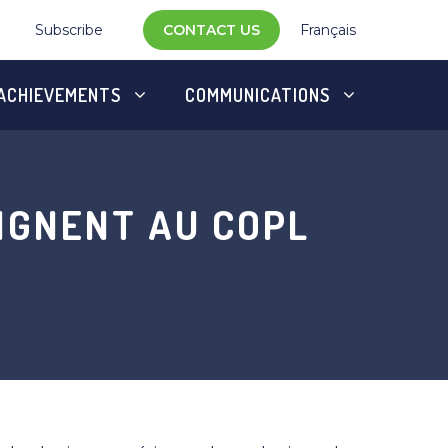
Subscribe
CONTACT US
Français
ACHIEVEMENTS
COMMUNICATIONS
IGNENT AU COPL