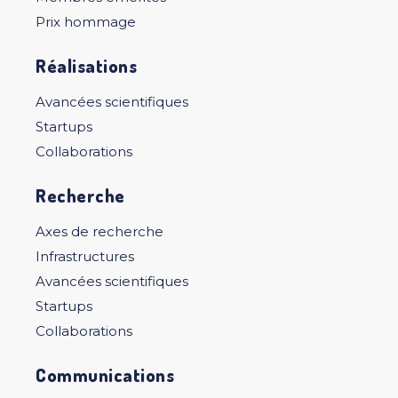
Prix hommage
Réalisations
Avancées scientifiques
Startups
Collaborations
Recherche
Axes de recherche
Infrastructures
Avancées scientifiques
Startups
Collaborations
Communications