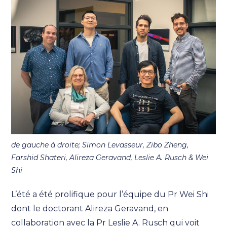
de gauche à droite; Simon Levasseur, Zibo Zheng,
Farshid Shateri, Alireza Geravand, Leslie A. Rusch & Wei
Shi
L’été a été prolifique pour l’équipe du Pr Wei Shi
dont le doctorant Alireza Geravand, en
collaboration avec la Pr Leslie A. Rusch qui voit