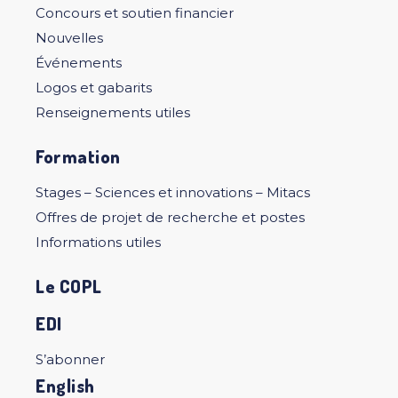
Concours et soutien financier
Nouvelles
Événements
Logos et gabarits
Renseignements utiles
Formation
Stages – Sciences et innovations – Mitacs
Offres de projet de recherche et postes
Informations utiles
Le COPL
EDI
S’abonner
English