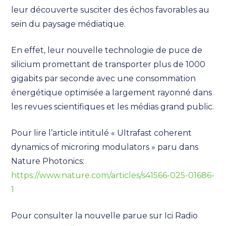
leur découverte susciter des échos favorables au
sein du paysage médiatique.
En effet, leur nouvelle technologie de puce de
silicium promettant de transporter plus de 1000
gigabits par seconde avec une consommation
énergétique optimisée a largement rayonné dans
les revues scientifiques et les médias grand public.
Pour lire l’article intitulé « Ultrafast coherent
dynamics of microring modulators » paru dans
Nature Photonics:
https://www.nature.com/articles/s41566-025-01686-
1
Pour consulter la nouvelle parue sur Ici Radio