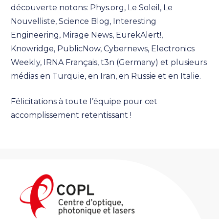
découverte notons: Phys.org, Le Soleil, Le
Nouvelliste, Science Blog, Interesting
Engineering, Mirage News, EurekAlert!,
Knowridge, PublicNow, Cybernews, Electronics
Weekly, IRNA Français, t3n (Germany) et plusieurs
médias en Turquie, en Iran, en Russie et en Italie.
Félicitations à toute l’équipe pour cet
accomplissement retentissant !