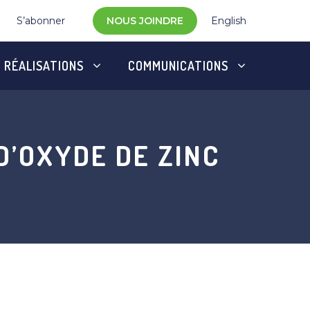
S’abonner
NOUS JOINDRE
English
RÉALISATIONS
COMMUNICATIONS
D’OXYDE DE ZINC