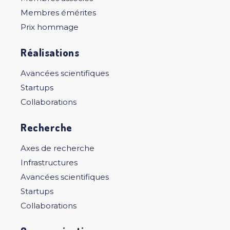
Membres émérites
Prix hommage
Réalisations
Avancées scientifiques
Startups
Collaborations
Recherche
Axes de recherche
Infrastructures
Avancées scientifiques
Startups
Collaborations