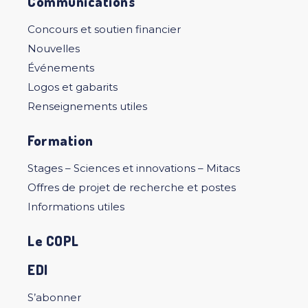
Communications
Concours et soutien financier
Nouvelles
Événements
Logos et gabarits
Renseignements utiles
Formation
Stages – Sciences et innovations – Mitacs
Offres de projet de recherche et postes
Informations utiles
Le COPL
EDI
S’abonner