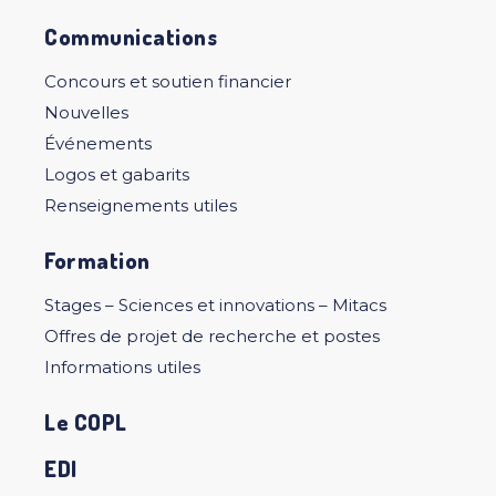
Communications
Concours et soutien financier
Nouvelles
Événements
Logos et gabarits
Renseignements utiles
Formation
Stages – Sciences et innovations – Mitacs
Offres de projet de recherche et postes
Informations utiles
Le COPL
EDI