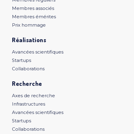
Membres associés
Membres émérites
Prix hommage
Réalisations
Avancées scientifiques
Startups
Collaborations
Recherche
Axes de recherche
Infrastructures
Avancées scientifiques
Startups
Collaborations