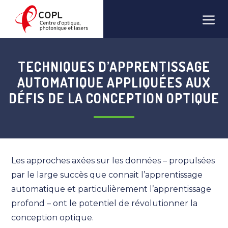
Aller
Men
au
contenu
TECHNIQUES D’APPRENTISSAGE
AUTOMATIQUE APPLIQUÉES AUX
DÉFIS DE LA CONCEPTION OPTIQUE
Les approches axées sur les données – propulsées
par le large succès que connait l’apprentissage
automatique et particulièrement l’apprentissage
profond – ont le potentiel de révolutionner la
conception optique.