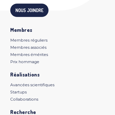
NOUS JOINDRE
Membres
Membres réguliers
Membres associés
Membres émérites
Prix hommage
Réalisations
Avancées scientifiques
Startups
Collaborations
Recherche