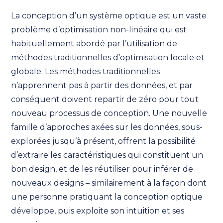
La conception d’un système optique est un vaste
problème d’optimisation non-linéaire qui est
habituellement abordé par l’utilisation de
méthodes traditionnelles d’optimisation locale et
globale. Les méthodes traditionnelles
n’apprennent pas à partir des données, et par
conséquent doivent repartir de zéro pour tout
nouveau processus de conception. Une nouvelle
famille d’approches axées sur les données, sous-
explorées jusqu’à présent, offrent la possibilité
d’extraire les caractéristiques qui constituent un
bon design, et de les réutiliser pour inférer de
nouveaux designs – similairement à la façon dont
une personne pratiquant la conception optique
développe, puis exploite son intuition et ses