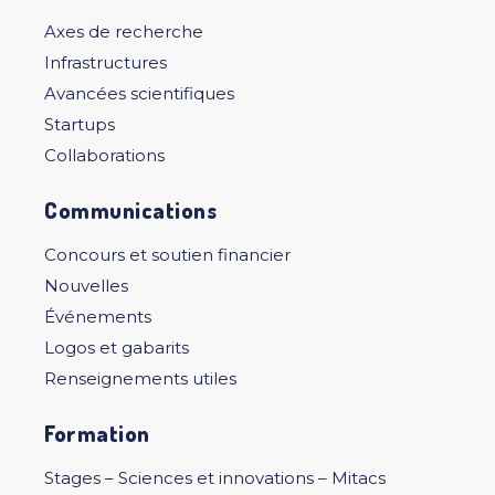
Axes de recherche
Infrastructures
Avancées scientifiques
Startups
Collaborations
Communications
Concours et soutien financier
Nouvelles
Événements
Logos et gabarits
Renseignements utiles
Formation
Stages – Sciences et innovations – Mitacs