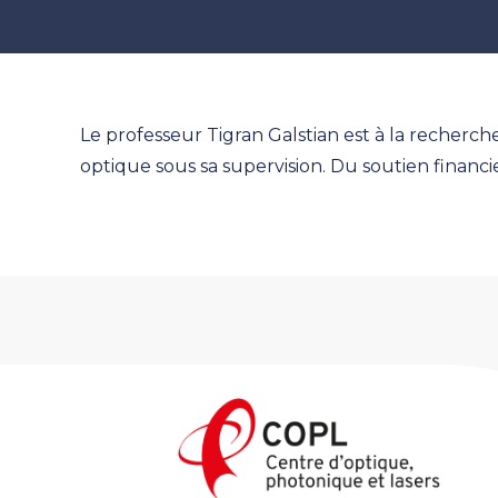
Le professeur Tigran Galstian est à la recher
optique sous sa supervision. Du soutien financi