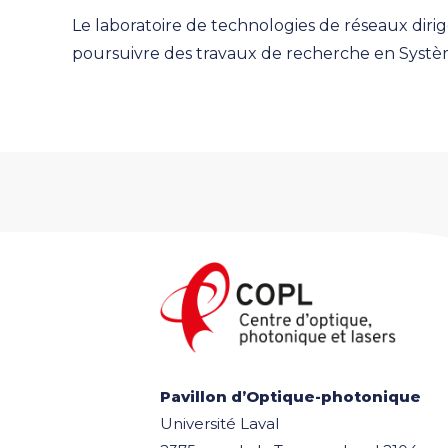
Le laboratoire de technologies de réseaux dirig
poursuivre des travaux de recherche en Système
Pavillon d’Optique-photonique
Université Laval