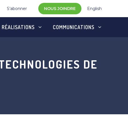
S’abonner
NOUS JOINDRE
English
RÉALISATIONS
COMMUNICATIONS
 TECHNOLOGIES DE