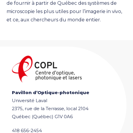
de fournir à partir de Québec des systèmes de
microscopie les plus utiles pour l’imagerie in vivo,
et ce, aux chercheurs du monde entier.
Pavillon d’Optique-photonique
Université Laval
2375, rue de la Terrasse, local 2104
Québec (Québec) G1V 0A6
418 656-2454