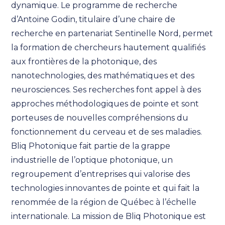
dynamique. Le programme de recherche
d’Antoine Godin, titulaire d’une chaire de
recherche en partenariat Sentinelle Nord, permet
la formation de chercheurs hautement qualifiés
aux frontières de la photonique, des
nanotechnologies, des mathématiques et des
neurosciences. Ses recherches font appel à des
approches méthodologiques de pointe et sont
porteuses de nouvelles compréhensions du
fonctionnement du cerveau et de ses maladies.
Bliq Photonique fait partie de la grappe
industrielle de l’optique photonique, un
regroupement d’entreprises qui valorise des
technologies innovantes de pointe et qui fait la
renommée de la région de Québec à l’échelle
internationale. La mission de Bliq Photonique est