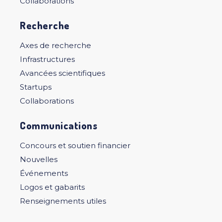
Collaborations
Recherche
Axes de recherche
Infrastructures
Avancées scientifiques
Startups
Collaborations
Communications
Concours et soutien financier
Nouvelles
Événements
Logos et gabarits
Renseignements utiles