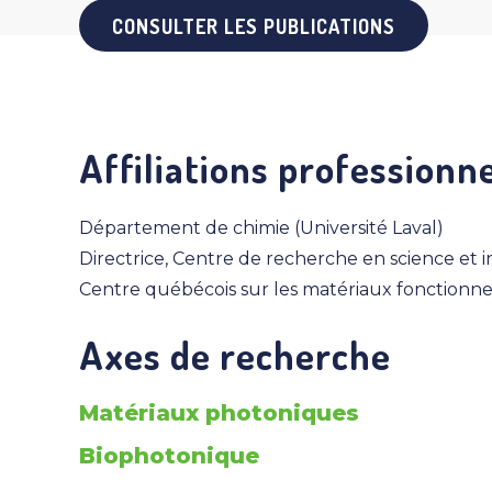
CONSULTER LES PUBLICATIONS
Affiliations professionne
Département de chimie (Université Laval)
Directrice, Centre de recherche en science et
Centre québécois sur les matériaux fonctionne
Axes de recherche
Matériaux photoniques
Biophotonique