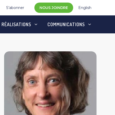
S’abonner
NOUS JOINDRE
English
RÉALISATIONS
COMMUNICATIONS