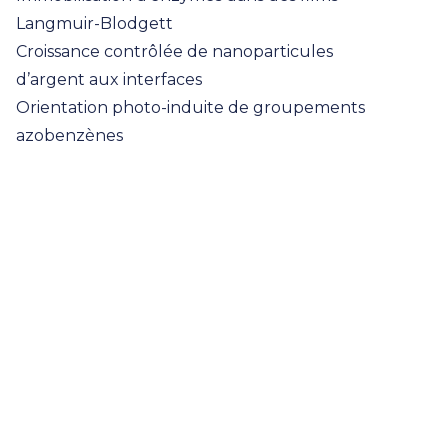
Langmuir-Blodgett
Croissance contrôlée de nanoparticules
d’argent aux interfaces
Orientation photo-induite de groupements
azobenzènes