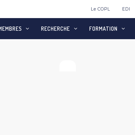
Le COPL
EDI
MEMBRES
RECHERCHE
FORMATION