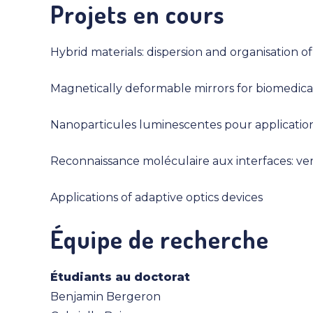
Projets en cours
Hybrid materials: dispersion and organisation o
Magnetically deformable mirrors for biomedica
Nanoparticules luminescentes pour application
Reconnaissance moléculaire aux interfaces: ve
Applications of adaptive optics devices
Équipe de recherche
Étudiants au doctorat
Benjamin Bergeron