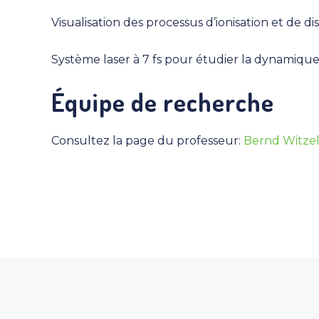
Visualisation des processus d’ionisation et de di
Système laser à 7 fs pour étudier la dynamiqu
Équipe de recherche
Consultez la page du professeur:
Bernd Witzel