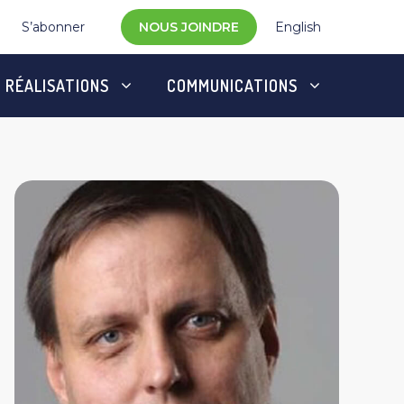
S’abonner
NOUS JOINDRE
English
RÉALISATIONS
COMMUNICATIONS