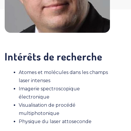
Intérêts de recherche
Atomes et molécules dans les champs
laser intenses
Imagerie spectroscopique
électronique
Visualisation de procédé
multiphotonique
Physique du laser attoseconde