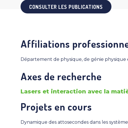
CONSULTER LES PUBLICATIONS
Affiliations professionne
Département de physique, de génie physique 
Axes de recherche
Lasers et interaction avec la mati
Projets en cours
Dynamique des attosecondes dans les systèm