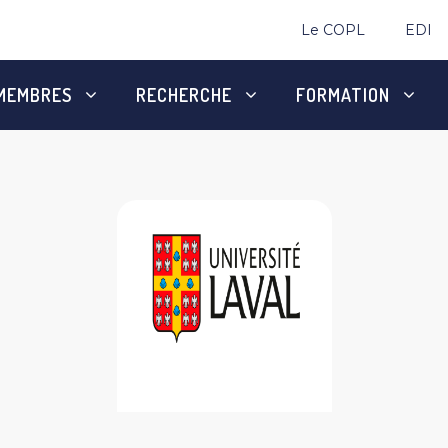
Le COPL
EDI
MEMBRES
RECHERCHE
FORMATION