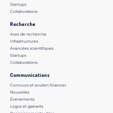
Startups
Collaborations
Recherche
Axes de recherche
Infrastructures
Avancées scientifiques
Startups
Collaborations
Communications
Concours et soutien financier
Nouvelles
Événements
Logos et gabarits