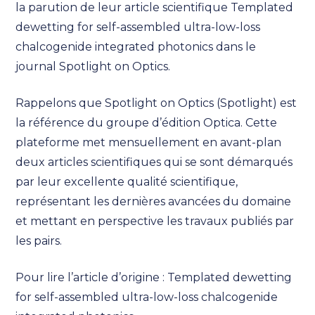
la parution de leur article scientifique Templated
dewetting for self-assembled ultra-low-loss
chalcogenide integrated photonics dans le
journal Spotlight on Optics.
Rappelons que Spotlight on Optics (Spotlight) est
la référence du groupe d’édition Optica. Cette
plateforme met mensuellement en avant-plan
deux articles scientifiques qui se sont démarqués
par leur excellente qualité scientifique,
représentant les dernières avancées du domaine
et mettant en perspective les travaux publiés par
les pairs.
Pour lire l’article d’origine : Templated dewetting
for self-assembled ultra-low-loss chalcogenide