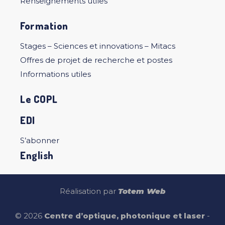
Renseignements utiles
Formation
Stages – Sciences et innovations – Mitacs
Offres de projet de recherche et postes
Informations utiles
Le COPL
EDI
S’abonner
English
Réalisation par
Totem Web
© 2026
Centre d’optique, photonique et laser
-