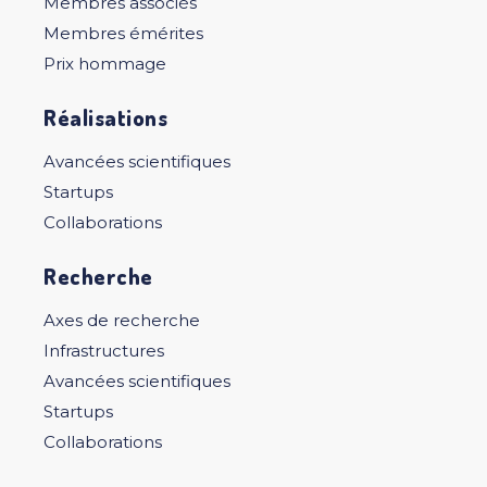
Membres associés
Membres émérites
Prix hommage
Réalisations
Avancées scientifiques
Startups
Collaborations
Recherche
Axes de recherche
Infrastructures
Avancées scientifiques
Startups
Collaborations