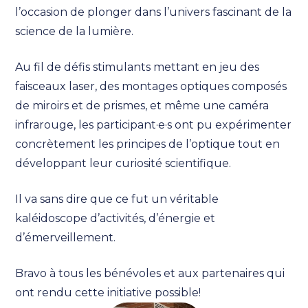
l’occasion de plonger dans l’univers fascinant de la
science de la lumière.
Au fil de défis stimulants mettant en jeu des
faisceaux laser, des montages optiques composés
de miroirs et de prismes, et même une caméra
infrarouge, les participant·e·s ont pu expérimenter
concrètement les principes de l’optique tout en
développant leur curiosité scientifique.
Il va sans dire que ce fut un véritable
kaléidoscope d’activités, d’énergie et
d’émerveillement.
Bravo à tous les bénévoles et aux partenaires qui
ont rendu cette initiative possible!