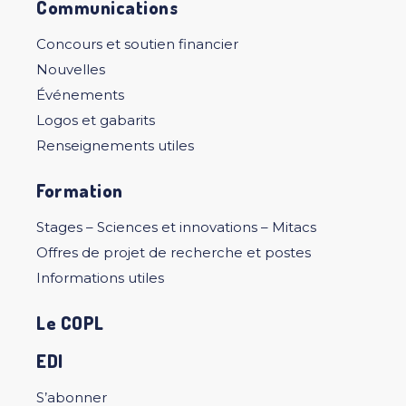
Communications
Concours et soutien financier
Nouvelles
Événements
Logos et gabarits
Renseignements utiles
Formation
Stages – Sciences et innovations – Mitacs
Offres de projet de recherche et postes
Informations utiles
Le COPL
EDI
S’abonner