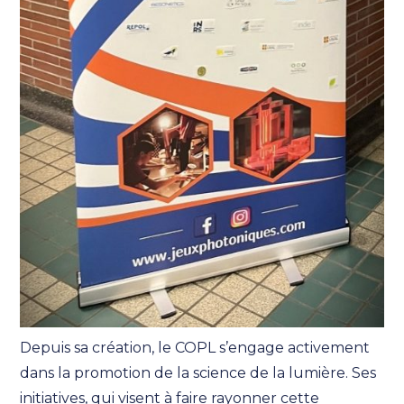
Depuis sa création, le COPL s’engage activement
dans la promotion de la science de la lumière. Ses
initiatives, qui visent à faire rayonner cette