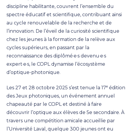
discipline habilitante, couvrent l’ensemble du
spectre éducatif et scientifique, contribuant ainsi
au cycle renouvelable de la recherche et de
l’innovation. De l’éveil de la curiosité scientifique
chez les jeunes à la formation de la relève aux
cycles supérieurs, en passant par la
reconnaissance des diplômé·e·s devenu·e·s
expert·e·s, le COPL dynamise l’écosystème
d’optique-photonique.
e
Les 27 et 28 octobre 2025 s’est tenue la 17
édition
des Jeux photoniques, un événement annuel
chapeauté par le COPL et destiné à faire
découvrir l’optique aux élèves de 5e secondaire. À
travers une compétition amicale accueillie par
l’Université Laval, quelque 300 jeunes ont eu