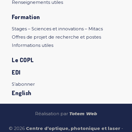
Renseignements utiles
Formation
Stages – Sciences et innovations – Mitacs
Offres de projet de recherche et postes
Informations utiles
Le COPL
EDI
S’abonner
English
Réalisation par
Totem Web
© 2026
Centre d’optique, photonique et laser
-