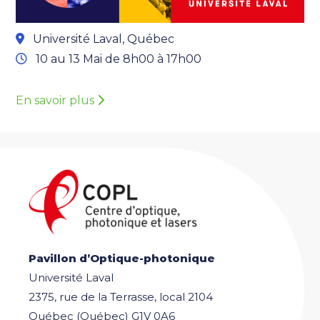
Université Laval, Québec
10 au 13 Mai de 8h00 à 17h00
En savoir plus
Pavillon d’Optique-photonique
Université Laval
2375, rue de la Terrasse, local 2104
Québec (Québec) G1V 0A6