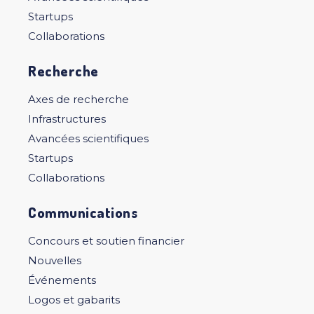
Startups
Collaborations
Recherche
Axes de recherche
Infrastructures
Avancées scientifiques
Startups
Collaborations
Communications
Concours et soutien financier
Nouvelles
Événements
Logos et gabarits