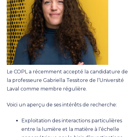
Le COPL a récemment accepté la candidature de
la professeure Gabriella Tessitore de l’Université
Laval comme membre régulière.
Voici un aperçu de ses intérêts de recherche:
Exploitation des interactions particulières
entre la lumière et la matière à l’échelle