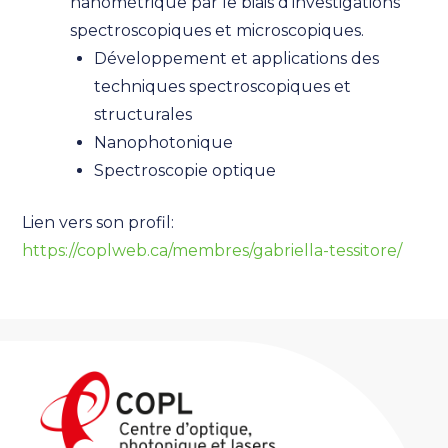
nanométrique par le biais d’investigations
spectroscopiques et microscopiques.
Développement et applications des
techniques spectroscopiques et
structurales
Nanophotonique
Spectroscopie optique
Lien vers son profil:
https://coplweb.ca/membres/gabriella-tessitore/