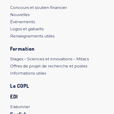
Concours et soutien financier
Nouvelles
Événements
Logos et gabarits
Renseignements utiles
Formation
Stages – Sciences et innovations – Mitacs
Offres de projet de recherche et postes
Informations utiles
Le COPL
EDI
S’abonner