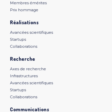
Membres émérites
Prix hommage
Réalisations
Avancées scientifiques
Startups
Collaborations
Recherche
Axes de recherche
Infrastructures
Avancées scientifiques
Startups
Collaborations
Communications