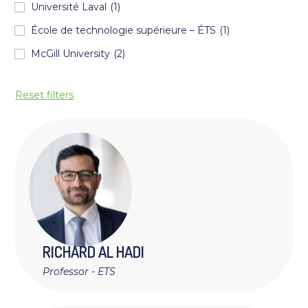
Université Laval
(1)
École de technologie supérieure – ÉTS
(1)
McGill University
(2)
Reset filters
RICHARD
AL HADI
Professor - ETS