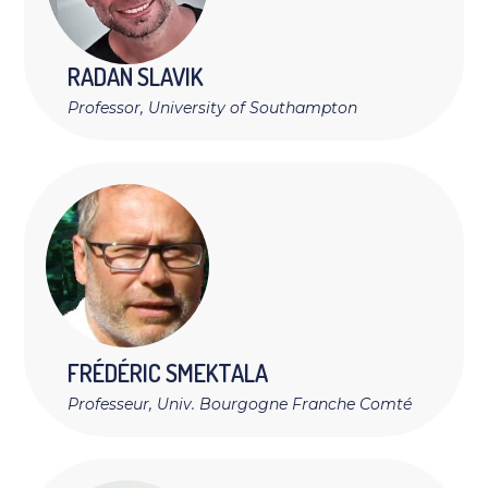
RADAN
SLAVIK
Professor, University of Southampton
FRÉDÉRIC
SMEKTALA
Professeur, Univ. Bourgogne Franche Comté