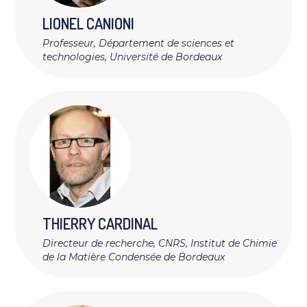
LIONEL
CANIONI
Professeur, Département de sciences et
technologies, Université de Bordeaux
THIERRY
CARDINAL
Directeur de recherche, CNRS, Institut de Chimie
de la Matière Condensée de Bordeaux