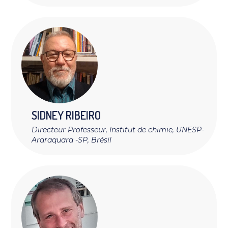
SIDNEY
RIBEIRO
Directeur Professeur, Institut de chimie, UNESP-
Araraquara -SP, Brésil