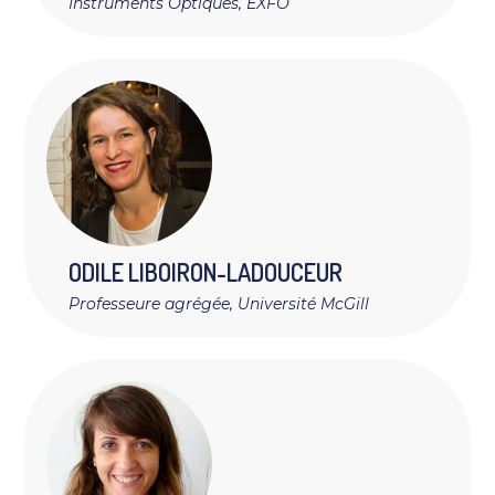
Instruments Optiques, EXFO
ODILE
LIBOIRON-LADOUCEUR
Professeure agrégée, Université McGill