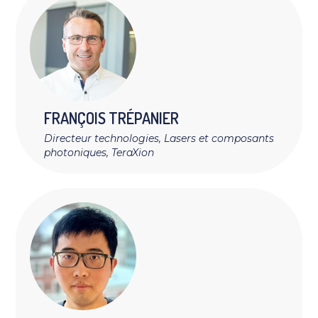
FRANÇOIS
TRÉPANIER
Directeur technologies, Lasers et composants
photoniques, TeraXion