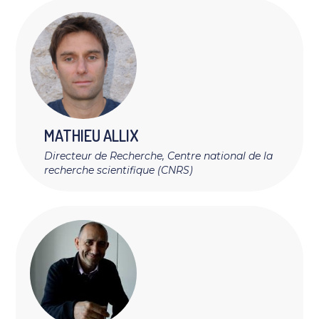
MATHIEU
ALLIX
Directeur de Recherche, Centre national de la
recherche scientifique (CNRS)