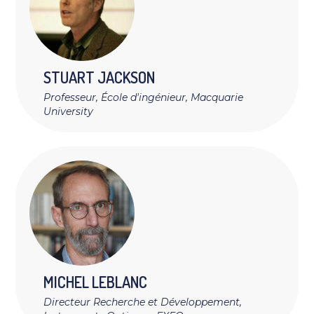
STUART
JACKSON
Professeur, École d'ingénieur, Macquarie
University
MICHEL
LEBLANC
Directeur Recherche et Développement,