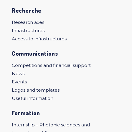
Recherche
Research axes
Infrastructures
Access to infrastructures
Communications
Competitions and financial support
News
Events
Logos and templates
Useful information
Formation
Internship – Photonic sciences and