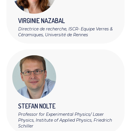
VIRGINIE
NAZABAL
Directrice de recherche, ISCR- Equipe Verres &
Céramiques, Université de Rennes
STEFAN
NOLTE
Professor for Experimental Physics/ Laser
Physics, Institute of Applied Physics, Friedrich
Schiller