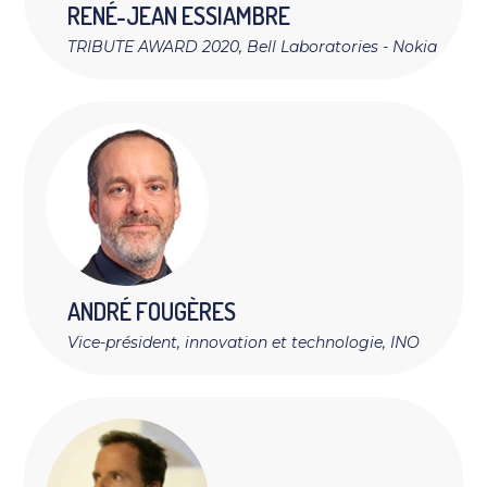
RENÉ-JEAN
ESSIAMBRE
TRIBUTE AWARD 2020, Bell Laboratories - Nokia
ANDRÉ
FOUGÈRES
Vice-président, innovation et technologie, INO