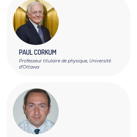
PAUL
CORKUM
Professeur titulaire de physique, Université
d’Ottawa