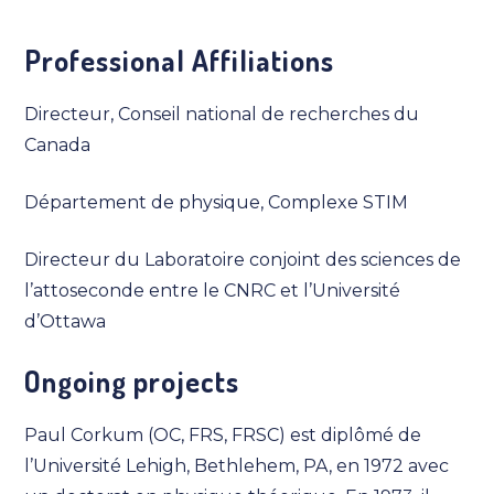
Professional Affiliations
Directeur, Conseil national de recherches du
Canada
Département de physique, Complexe STIM
Directeur du Laboratoire conjoint des sciences de
l’attoseconde entre le CNRC et l’Université
d’Ottawa
Ongoing projects
Paul Corkum (OC, FRS, FRSC) est diplômé de
l’Université Lehigh, Bethlehem, PA, en 1972 avec