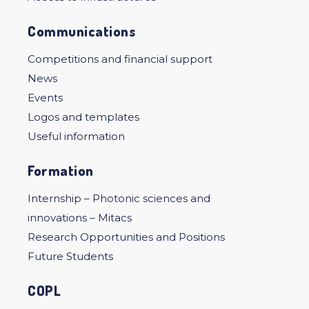
Communications
Competitions and financial support
News
Events
Logos and templates
Useful information
Formation
Internship – Photonic sciences and
innovations – Mitacs
Research Opportunities and Positions
Future Students
COPL