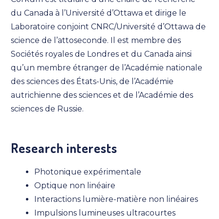
du Canada à l’Université d’Ottawa et dirige le
Laboratoire conjoint CNRC/Université d’Ottawa de
science de l’attoseconde. Il est membre des
Sociétés royales de Londres et du Canada ainsi
qu’un membre étranger de l’Académie nationale
des sciences des États-Unis, de l’Académie
autrichienne des sciences et de l’Académie des
sciences de Russie.
Research interests
Photonique expérimentale
Optique non linéaire
Interactions lumière-matière non linéaires
Impulsions lumineuses ultracourtes