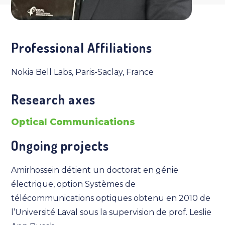
Professional Affiliations
Nokia Bell Labs, Paris-Saclay, France
Research axes
Optical Communications
Ongoing projects
Amirhossein détient un doctorat en génie
électrique, option Systèmes de
télécommunications optiques obtenu en 2010 de
l’Université Laval sous la supervision de prof. Leslie