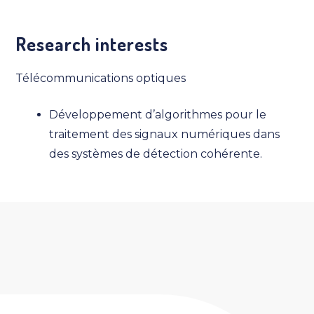
Research interests
Télécommunications optiques
Développement d’algorithmes pour le
traitement des signaux numériques dans
des systèmes de détection cohérente.