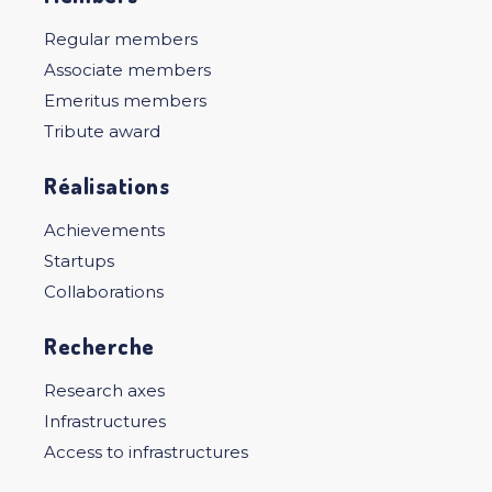
Regular members
Associate members
Emeritus members
Tribute award
Réalisations
Achievements
Startups
Collaborations
Recherche
Research axes
Infrastructures
Access to infrastructures