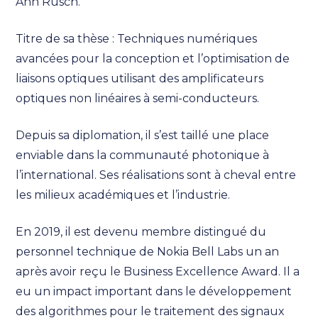
Ann Rusch.
Titre de sa thèse : Techniques numériques
avancées pour la conception et l’optimisation de
liaisons optiques utilisant des amplificateurs
optiques non linéaires à semi-conducteurs.
Depuis sa diplomation, il s’est taillé une place
enviable dans la communauté photonique à
l’international. Ses réalisations sont à cheval entre
les milieux académiques et l’industrie.
En 2019, il est devenu membre distingué du
personnel technique de Nokia Bell Labs un an
après avoir reçu le Business Excellence Award. Il a
eu un impact important dans le développement
des algorithmes pour le traitement des signaux