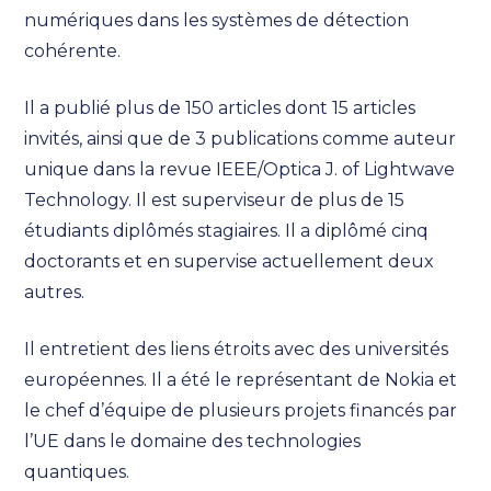
numériques dans les systèmes de détection
cohérente.
Il a publié plus de 150 articles dont 15 articles
invités, ainsi que de 3 publications comme auteur
unique dans la revue IEEE/Optica J. of Lightwave
Technology. Il est superviseur de plus de 15
étudiants diplômés stagiaires. Il a diplômé cinq
doctorants et en supervise actuellement deux
autres.
Il entretient des liens étroits avec des universités
européennes. Il a été le représentant de Nokia et
le chef d’équipe de plusieurs projets financés par
l’UE dans le domaine des technologies
quantiques.