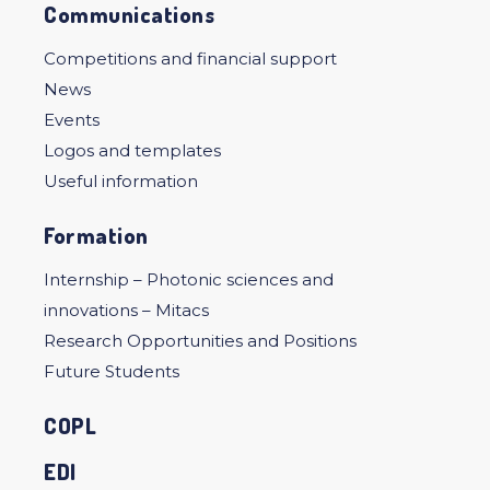
Communications
Competitions and financial support
News
Events
Logos and templates
Useful information
Formation
Internship – Photonic sciences and
innovations – Mitacs
Research Opportunities and Positions
Future Students
COPL
EDI