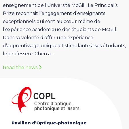
enseignement de l’Université McGill. Le Principal’s
Prize reconnait l’engagement d’enseignants
exceptionnels qui sont au cœur même de
l’expérience académique des étudiants de McGill.
Dans sa volonté d’offrir une expérience
d’apprentissage unique et stimulante à ses étudiants,
le professeur Chen a ...
Read the news
Pavillon d’Optique-photonique