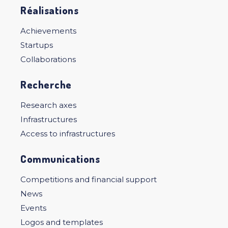
Réalisations
Achievements
Startups
Collaborations
Recherche
Research axes
Infrastructures
Access to infrastructures
Communications
Competitions and financial support
News
Events
Logos and templates