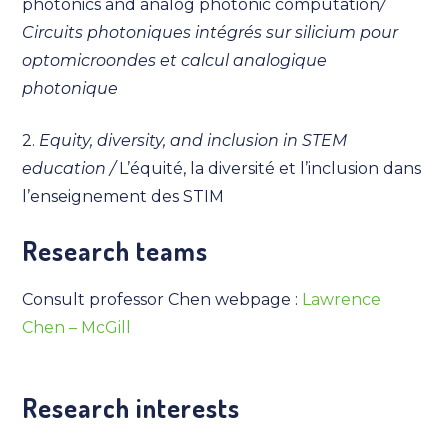
photonics and analog photonic computation
/
Circuits photoniques intégrés sur silicium pour
optomicroondes et calcul analogique
photonique
2.
Equity, diversity, and inclusion in STEM
education /
L’équité, la diversité et l’inclusion dans
l’enseignement des STIM
Research teams
Consult professor Chen webpage :
Lawrence
Chen – McGill
Research interests