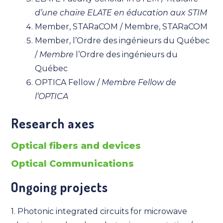
d’une chaire ELATE en éducation aux STIM
Member, STARaCOM / Membre, STARaCOM
Member, l’Ordre des ingénieurs du Québec
/
Membre
l’Ordre des ingénieurs du
Québec
OPTICA Fellow /
Membre Fellow de
l’OPTICA
Research axes
Optical fibers and devices
Optical Communications
Ongoing projects
1. Photonic integrated circuits for microwave