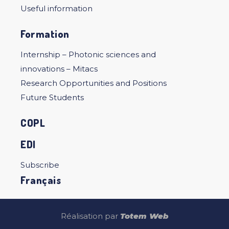
Useful information
Formation
Internship – Photonic sciences and
innovations – Mitacs
Research Opportunities and Positions
Future Students
COPL
EDI
Subscribe
Français
Réalisation par
Totem Web