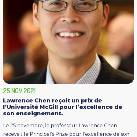
25 NOV 2021
Lawrence Chen reçoit un prix de
l’Université McGill pour l’excellence de
son enseignement.
Le 25 novembre, le professeur Lawrence Chen
recevait le Principal’s Prize pour l’excellence de son