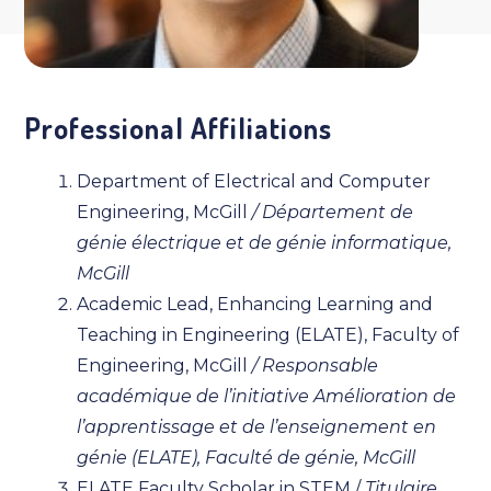
Professional Affiliations
Department of Electrical and Computer
Engineering, McGill
/
Département de
génie électrique et de génie informatique,
McGill
Academic Lead, Enhancing Learning and
Teaching in Engineering (ELATE), Faculty of
Engineering, McGill
/ Responsable
académique de l’initiative Amélioration de
l’apprentissage et de l’enseignement en
génie (ELATE), Faculté de génie, McGill
ELATE Faculty Scholar in STEM /
Titulaire