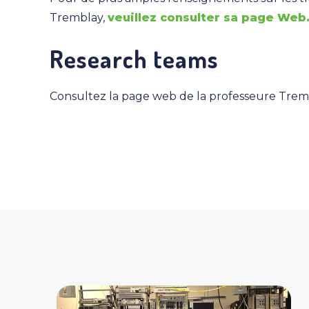
Tremblay,
veuillez consulter sa page Web
Research teams
Consultez la page web de la professeure Trem