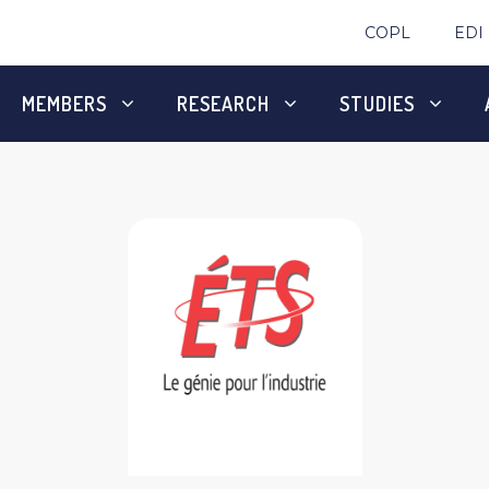
COPL
EDI
MEMBERS
RESEARCH
STUDIES