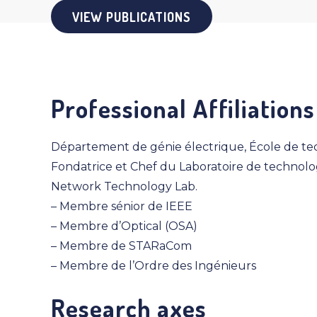
VIEW PUBLICATIONS
Professional Affiliations
Département de génie électrique, École de te
Fondatrice et Chef du Laboratoire de technolo
Network Technology Lab.
– Membre sénior de IEEE
– Membre d’Optical (OSA)
– Membre de STARaCom
– Membre de l’Ordre des Ingénieurs
Research axes