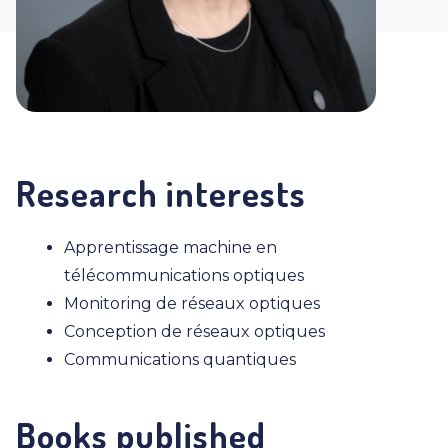
Research interests
Apprentissage machine en
télécommunications optiques
Monitoring de réseaux optiques
Conception de réseaux optiques
Communications quantiques
Books published