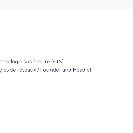
chnologie supérieure (ÉTS)
gies de réseaux / Founder and Head of