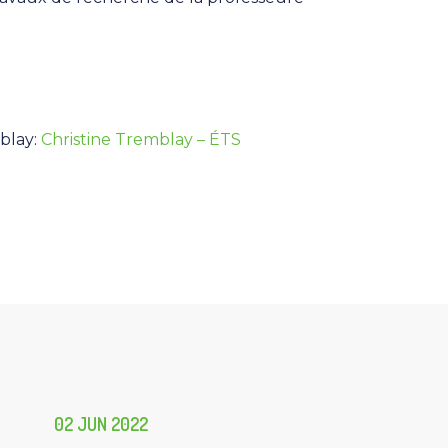
.
blay:
Christine Tremblay – ÉTS
02 JUN 2022