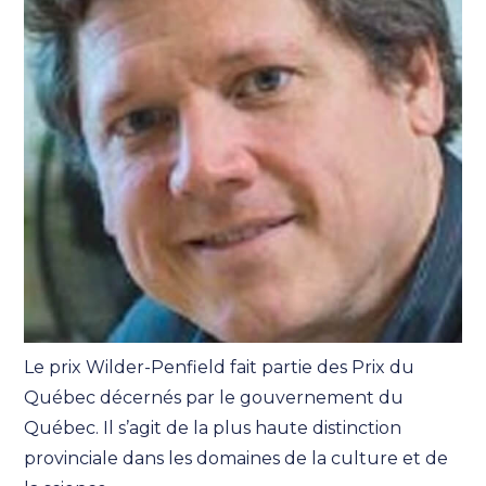
Le prix Wilder-Penfield fait partie des Prix du
Québec décernés par le gouvernement du
Québec. Il s’agit de la plus haute distinction
provinciale dans les domaines de la culture et de