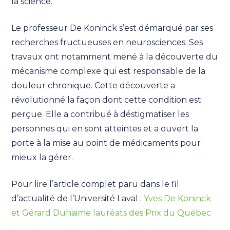
la science.
Le professeur De Koninck s’est démarqué par ses
recherches fructueuses en neurosciences. Ses
travaux ont notamment mené à la découverte du
mécanisme complexe qui est responsable de la
douleur chronique. Cette découverte a
révolutionné la façon dont cette condition est
perçue. Elle a contribué à déstigmatiser les
personnes qui en sont atteintes et a ouvert la
porte à la mise au point de médicaments pour
mieux la gérer.
Pour lire l’article complet paru dans le fil
d’actualité de l’Université Laval :
Yves De Koninck
et Gérard Duhaime lauréats des Prix du Québec