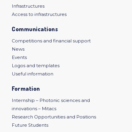
Infrastructures
Access to infrastructures
Communications
Competitions and financial support
News
Events
Logos and templates
Useful information
Formation
Internship – Photonic sciences and
innovations – Mitacs
Research Opportunities and Positions
Future Students