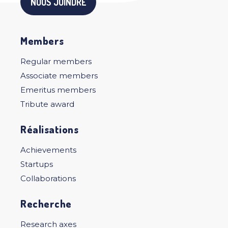
NOUS JOINDRE
Members
Regular members
Associate members
Emeritus members
Tribute award
Réalisations
Achievements
Startups
Collaborations
Recherche
Research axes