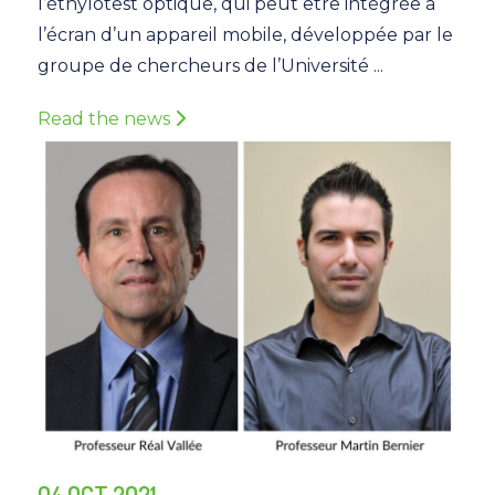
l’éthylotest optique, qui peut être intégrée à
l’écran d’un appareil mobile, développée par le
groupe de chercheurs de l’Université ...
Read the news
04 OCT 2021