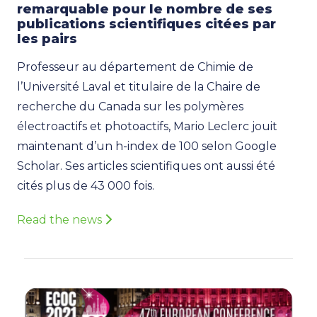
remarquable pour le nombre de ses
publications scientifiques citées par
les pairs
Professeur au département de Chimie de
l’Université Laval et titulaire de la Chaire de
recherche du Canada sur les polymères
électroactifs et photoactifs, Mario Leclerc jouit
maintenant d’un h-index de 100 selon Google
Scholar. Ses articles scientifiques ont aussi été
cités plus de 43 000 fois.
Read the news