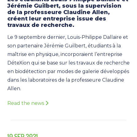
Jérémie Guilbert, sous la supervision
de la professeure Claudine Allen,
créent leur entreprise issue des
travaux de recherche.
Le 9 septembre dernier, Louis-Philippe Dallaire et
son partenaire Jérémie Guilbert, étudiants à la
maîtrise en physique, incorporaient l’entreprise
DéteXion qui se base sur les travaux de recherche
en biodétection par modes de galerie développés
dans les laboratoires de la professeure Claudine
Allen.
Read the news
10 SEP 2021