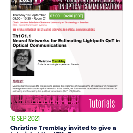
16 SEP 2021
Christine Tremblay invited to give a