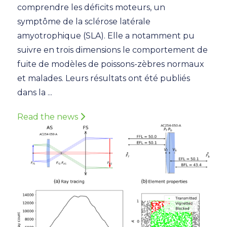
comprendre les déficits moteurs, un
symptôme de la sclérose latérale
amyotrophique (SLA). Elle a notamment pu
suivre en trois dimensions le comportement de
fuite de modèles de poissons-zèbres normaux
et malades. Leurs résultats ont été publiés
dans la ...
Read the news