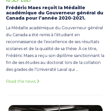
Frédéric Maes reçoit la Médaille
académique du Gouverneur général du
Canada pour l’année 2020-2021.
La Médaille académique du Gouverneur général
du Canada a été remis à l’étudiant en
reconnaissance de l’excellence de ses résultats
scolaires et de la qualité de sa thèse. À ce titre,
Frédéric Maes a reçu son diplôme sanctionnant la
fin de ses études au doctorat lors de la collation
des grades de l’Université Laval qui ...
Read the news