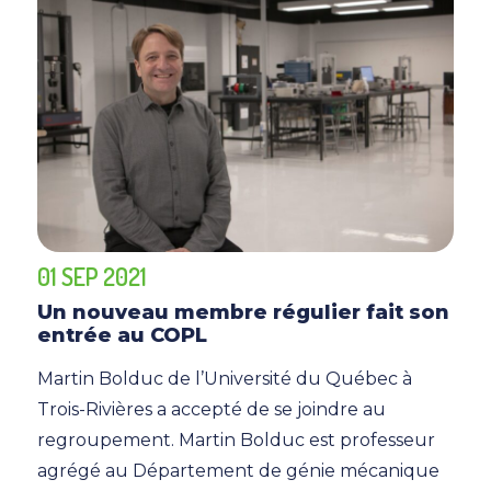
01 SEP 2021
Un nouveau membre régulier fait son
entrée au COPL
Martin Bolduc de l’Université du Québec à
Trois-Rivières a accepté de se joindre au
regroupement. Martin Bolduc est professeur
agrégé au Département de génie mécanique