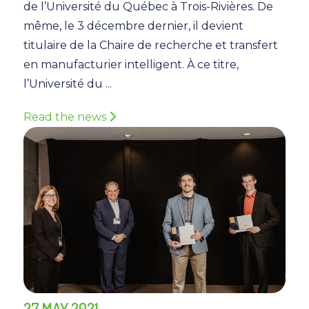
de l’Université du Québec à Trois-Rivières. De
même, le 3 décembre dernier, il devient
titulaire de la Chaire de recherche et transfert
en manufacturier intelligent. À ce titre,
l’Université du ...
Read the news
27 MAY 2021