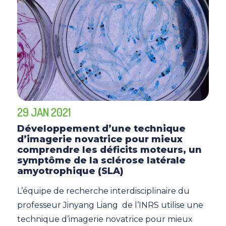
29 JAN 2021
Développement d’une technique
d’imagerie novatrice pour mieux
comprendre les déficits moteurs, un
symptôme de la sclérose latérale
amyotrophique (SLA)
L’équipe de recherche interdisciplinaire du
professeur Jinyang Liang de l’INRS utilise une
technique d’imagerie novatrice pour mieux