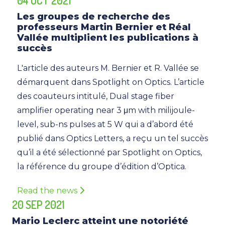
Les groupes de recherche des
professeurs Martin Bernier et Réal
Vallée multiplient les publications à
succès
L'article des auteurs M. Bernier et R. Vallée se
démarquent dans Spotlight on Optics. L’article
des coauteurs intitulé, Dual stage fiber
amplifier operating near 3 μm with milijoule-
level, sub-ns pulses at 5 W qui a d’abord été
publié dans Optics Letters, a reçu un tel succès
qu’il a été sélectionné par Spotlight on Optics,
la référence du groupe d’édition d’Optica.
Read the news
20 SEP 2021
Mario Leclerc atteint une notoriété