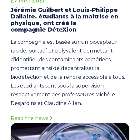
Jérémie Guilbert et Louis-Philippe
Dallaire, étudiants à la maîtrise en
physique, ont créé la
compagnie DéteXion
La compagnie est basée sur un biocapteur
rapide, portatif et polyvalent permettant
d’identifier des contaminants bactériens,
promettant ainsi de décentraliser la
biodétection et de la rendre accessible à tous.
Les étudiants sont sous la supervision
respectivement des professeures Michèle
Desjardins et Claudine Allen.
Read the news