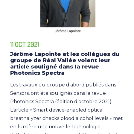
11 OCT 2021
Jérôme Lapointe et les collègues du
groupe de Réal Vallée voient leur
article souligné dans la revue
Photonics Spectra
Les travaux du groupe d’abord publiés dans
Sensors, ont été soulignés dans la revue
Photonics Spectra (édition d’octobre 2021).
L’article « Smart device-enabled optical
breathalyzer checks blood alcohol levels » met
en lumière une nouvelle technologie,