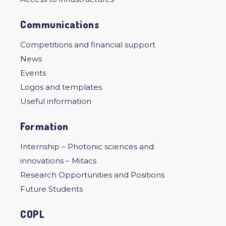
Communications
Competitions and financial support
News
Events
Logos and templates
Useful information
Formation
Internship – Photonic sciences and
innovations – Mitacs
Research Opportunities and Positions
Future Students
COPL