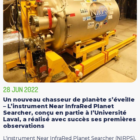
28 JUN 2022
Un nouveau chasseur de planète s’éveille
– L’instrument Near InfraRed Planet
Searcher, conçu en partie à l’Université
Laval, a réalisé avec succès ses premières
observations
L'instrument Near InfraRed Planet Searcher (NIRPS),