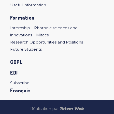
Useful information
Formation
Internship – Photonic sciences and
innovations – Mitacs
Research Opportunities and Positions
Future Students
COPL
EDI
Subscribe
Français
Réalisation par
Totem Web