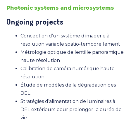
Photonic systems and microsystems
Ongoing projects
Conception d’un système d’imagerie à
résolution variable spatio-temporellement
Métrologie optique de lentille panoramique
haute résolution
Calibration de caméra numérique haute
résolution
Étude de modèles de la dégradation des
DEL
Stratégies d’alimentation de luminaires à
DEL extérieurs pour prolonger la durée de
vie