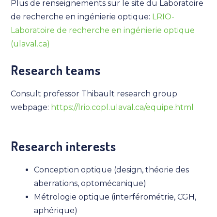
Plus de renseignements sur le site du Laboratoire
de recherche en ingénierie optique:
LRIO-
Laboratoire de recherche en ingénierie optique
(ulaval.ca)
Research teams
Consult professor Thibault research group
webpage:
https://lrio.copl.ulaval.ca/equipe.html
Research interests
Conception optique (design, théorie des
aberrations, optomécanique)
Métrologie optique (interférométrie, CGH,
aphérique)