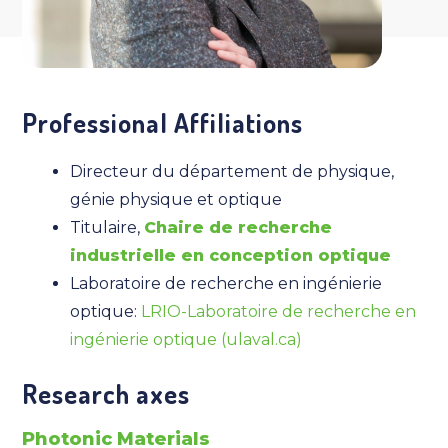
Professional Affiliations
Directeur du département de physique,
génie physique et optique
Titulaire,
Chaire de recherche
industrielle en conception optique
Laboratoire de recherche en ingénierie
optique:
LRIO-Laboratoire de recherche en
ingénierie optique (ulaval.ca)
Research axes
Photonic Materials