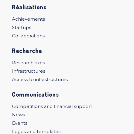
Réalisations
Achievements
Startups
Collaborations
Recherche
Research axes
Infrastructures
Access to infrastructures
Communications
Competitions and financial support
News
Events
Logos and templates