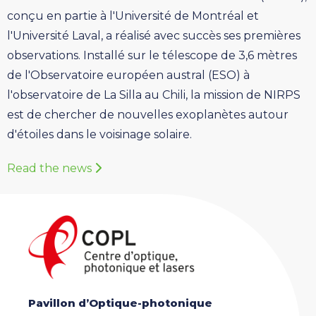
conçu en partie à l'Université de Montréal et
l'Université Laval, a réalisé avec succès ses premières
observations. Installé sur le télescope de 3,6 mètres
de l'Observatoire européen austral (ESO) à
l'observatoire de La Silla au Chili, la mission de NIRPS
est de chercher de nouvelles exoplanètes autour
d'étoiles dans le voisinage solaire.
Read the news
Pavillon d’Optique-photonique