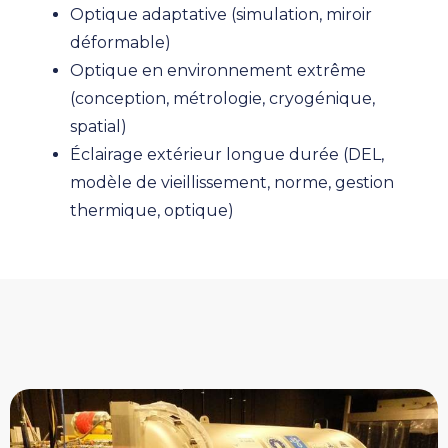
Optique adaptative (simulation, miroir
déformable)
Optique en environnement extrême
(conception, métrologie, cryogénique,
spatial)
Éclairage extérieur longue durée (DEL,
modèle de vieillissement, norme, gestion
thermique, optique)