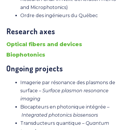
and Microphotonics)
Ordre des ingénieurs du Québec
Research axes
Optical fibers and devices
Biophotonics
Ongoing projects
Imagerie par résonance des plasmons de
surface –
Surface plasmon resonance
imaging
Biocapteurs en photonique intégrée –
Integrated photonics biosensors
Transducteurs quantique –
Quantum