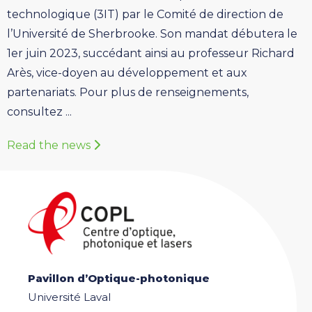
technologique (3IT) par le Comité de direction de
l’Université de Sherbrooke. Son mandat débutera le
1er juin 2023, succédant ainsi au professeur Richard
Arès, vice-doyen au développement et aux
partenariats. Pour plus de renseignements,
consultez ...
Read the news
Pavillon d’Optique-photonique
Université Laval