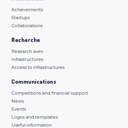
Achievements
Startups
Collaborations
Recherche
Research axes
Infrastructures
Access to infrastructures
Communications
Competitions and financial support
News
Events
Logos and templates
Useful information