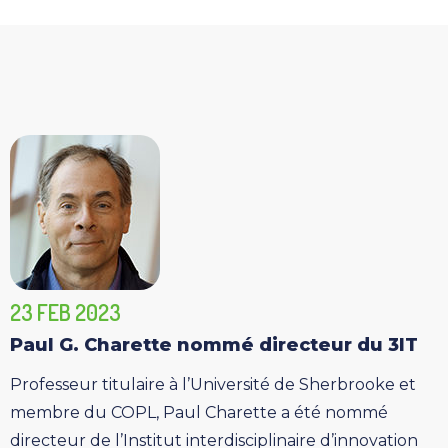
23 FEB 2023
Paul G. Charette nommé directeur du 3IT
Professeur titulaire à l’Université de Sherbrooke et
membre du COPL, Paul Charette a été nommé
directeur de l’Institut interdisciplinaire d’innovation