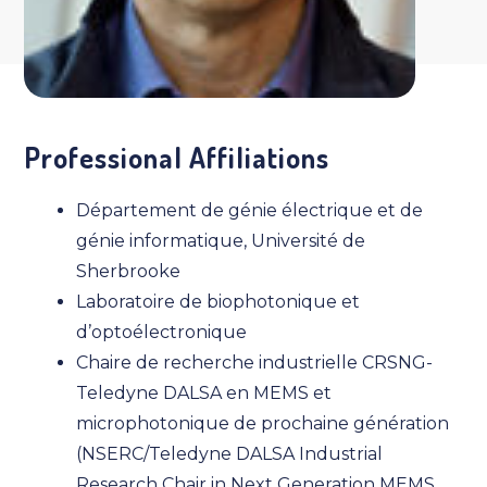
Professional Affiliations
Département de génie électrique et de
génie informatique, Université de
Sherbrooke
Laboratoire de biophotonique et
d’optoélectronique
Chaire de recherche industrielle CRSNG-
Teledyne DALSA en MEMS et
microphotonique de prochaine génération
(NSERC/Teledyne DALSA Industrial
Research Chair in Next Generation MEMS