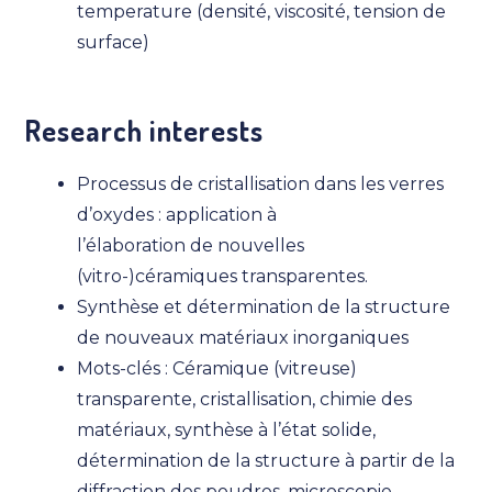
temperature (densité, viscosité, tension de
surface)
Research interests
Processus de cristallisation dans les verres
d’oxydes : application à
l’élaboration de nouvelles
(vitro-)céramiques transparentes.
Synthèse et détermination de la structure
de nouveaux matériaux inorganiques
Mots-clés : Céramique (vitreuse)
transparente, cristallisation, chimie des
matériaux, synthèse à l’état solide,
détermination de la structure à partir de la
diffraction des poudres, microscopie