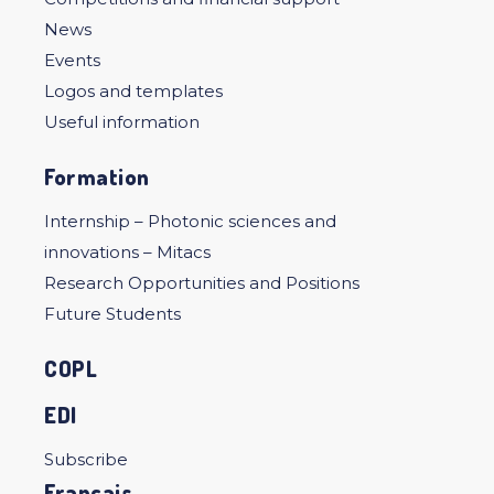
News
Events
Logos and templates
Useful information
Formation
Internship – Photonic sciences and
innovations – Mitacs
Research Opportunities and Positions
Future Students
COPL
EDI
Subscribe
Français