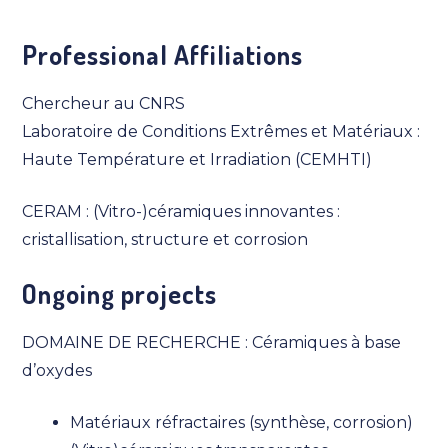
Professional Affiliations
Chercheur au CNRS
Laboratoire de Conditions Extrêmes et Matériaux :
Haute Température et Irradiation (CEMHTI)
CERAM : (Vitro-)céramiques innovantes :
cristallisation, structure et corrosion
Ongoing projects
DOMAINE DE RECHERCHE : Céramiques à base
d’oxydes
Matériaux réfractaires (synthèse, corrosion)