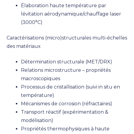
Élaboration haute température par
lévitation aérodynamique/chauffage laser
(3000°C)
Caractérisations (micro)structurales multi-échelles
des matériaux
Détermination structurale (MET/DRX)
Relations microstructure – propriétés
macroscopiques
Processus de cristallisation (suivi in situ en
température)
Mécanismes de corrosion (réfractaires)
Transport réactif (expérimentation &
modélisation)
Propriétés thermophysiques à haute