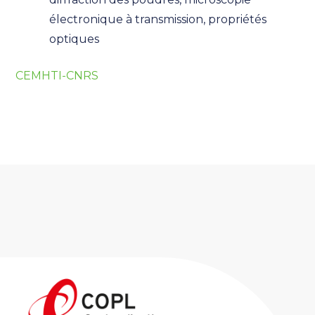
électronique à transmission, propriétés
optiques
CEMHTI-CNRS