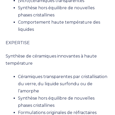
(Vitro)céramiques transparentes
Synthèse hors équilibre de nouvelles
phases cristallines
Comportement haute température des
liquides
EXPERTISE
Synthèse de céramiques innovantes à haute
température
Céramiques transparentes par cristallisation
du verre, du liquide surfondu ou de
l’amorphe
Synthèse hors équilibre de nouvelles
phases cristallines
Formulations originales de réfractaires