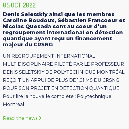
05 OCT 2022
Denis Seletskiy ainsi que les membres
Caroline Boudoux, Sébastien Francoeur et
Nicolas Quesada sont au coeur d’un
regroupement international en détection
quantique ayant reçu un financement
majeur du CRSNG
UN REGROUPEMENT INTERNATIONAL
MULTIDISCIPLINAIRE PILOTÉ PAR LE PROFESSEUR
DENIS SELETSKIY DE POLYTECHNIQUE MONTRÉAL
REÇOIT UN APPUI DE PLUS DE 1.91 M$ DU CRSNG
POUR SON PROJET EN DÉTECTION QUANTIQUE.
Pour lire la nouvelle complète : Polytechnique
Montréal
Read the news