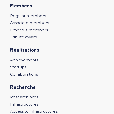
Members
Regular members
Associate members
Emeritus members
Tribute award
Réalisations
Achievements
Startups
Collaborations
Recherche
Research axes
Infrastructures
Access to infrastructures