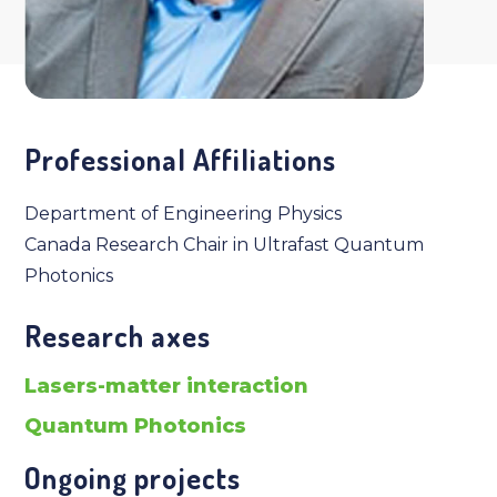
Professional Affiliations
Department of Engineering Physics
Canada Research Chair in Ultrafast Quantum
Photonics
Research axes
Lasers-matter interaction
Quantum Photonics
Ongoing projects