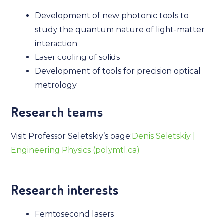
Development of new photonic tools to
study the quantum nature of light-matter
interaction
Laser cooling of solids
Development of tools for precision optical
metrology
Research teams
Visit Professor Seletskiy’s page:
Denis Seletskiy |
Engineering Physics (polymtl.ca)
Research interests
Femtosecond lasers