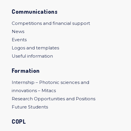
Communications
Competitions and financial support
News
Events
Logos and templates
Useful information
Formation
Internship – Photonic sciences and
innovations – Mitacs
Research Opportunities and Positions
Future Students
COPL