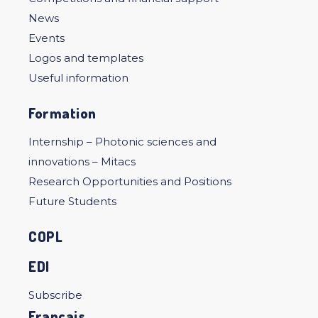
News
Events
Logos and templates
Useful information
Formation
Internship – Photonic sciences and
innovations – Mitacs
Research Opportunities and Positions
Future Students
COPL
EDI
Subscribe
Français