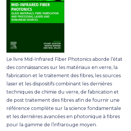
Le livre Mid-Infrared Fiber Photonics aborde l’état
des connaissances sur les matériaux en verre, la
fabrication et le traitement des fibres, les sources
laser et les dispositifs combinant les dernières
techniques de chimie du verre, de fabrication et
de post traitement des fibres afin de fournir une
référence complète sur la science fondamentale
et les dernières avancées en photonique à fibres
pour la gamme de l’infrarouge moyen.