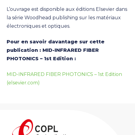
L’ouvrage est disponible aux éditions Elsevier dans
la série Woodhead publishing sur les matériaux
électroniques et optiques.
Pour en savoir davantage sur cette
publication : MID-INFRARED FIBER
PHOTONICS – 1st Edition :
MID-INFRARED FIBER PHOTONICS – 1st Edition
(elsevier.com)