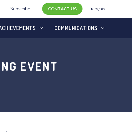
Subscribe
CONTACT US
Français
ACHIEVEMENTS
COMMUNICATIONS
ING EVENT