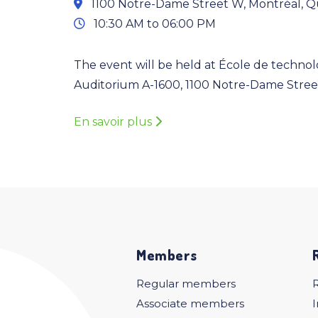
1100 Notre-Dame Street W, Montréal, Q
10:30 AM to 06:00 PM
The event will be held at École de technol
Auditorium A-1600, 1100 Notre-Dame Stree
En savoir plus
Members
Regular members
Associate members
I